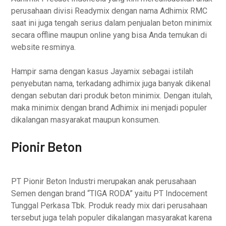
perusahaan divisi Readymix dengan nama Adhimix RMC
saat ini juga tengah serius dalam penjualan beton minimix
secara offline maupun online yang bisa Anda temukan di
website resminya.
Hampir sama dengan kasus Jayamix sebagai istilah
penyebutan nama, terkadang adhimix juga banyak dikenal
dengan sebutan dari produk beton minimix. Dengan itulah,
maka minimix dengan brand Adhimix ini menjadi populer
dikalangan masyarakat maupun konsumen.
Pionir Beton
PT Pionir Beton Industri merupakan anak perusahaan
Semen dengan brand “TIGA RODA” yaitu PT Indocement
Tunggal Perkasa Tbk. Produk ready mix dari perusahaan
tersebut juga telah populer dikalangan masyarakat karena