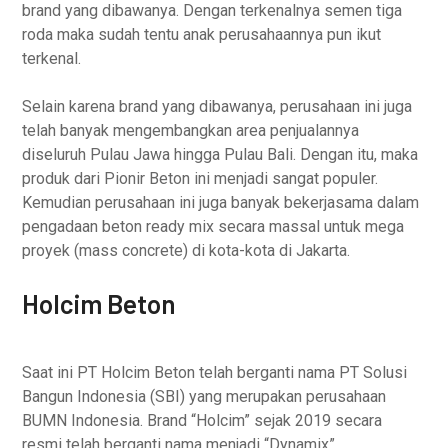
brand yang dibawanya. Dengan terkenalnya semen tiga
roda maka sudah tentu anak perusahaannya pun ikut
terkenal.
Selain karena brand yang dibawanya, perusahaan ini juga
telah banyak mengembangkan area penjualannya
diseluruh Pulau Jawa hingga Pulau Bali. Dengan itu, maka
produk dari Pionir Beton ini menjadi sangat populer.
Kemudian perusahaan ini juga banyak bekerjasama dalam
pengadaan beton ready mix secara massal untuk mega
proyek (mass concrete) di kota-kota di Jakarta.
Holcim Beton
Saat ini PT Holcim Beton telah berganti nama PT Solusi
Bangun Indonesia (SBI) yang merupakan perusahaan
BUMN Indonesia. Brand “Holcim” sejak 2019 secara
resmi telah berganti nama menjadi “Dynamix”.