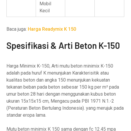
Mobil
Kecil
Baca juga:
Harga Readymix K 150
Spesifikasi & Arti Beton K-150
Harga Minimix K-150, Arti mutu beton minimix K-150
adalah pada huruf K menunjukan Karakterisitik atau
kualitas beton dan angka 150 menunjukan kekuatan
tekanan beban pada beton sebesar 150 kg per m² pada
umur beton 28 hari dengan menggunakan kubus beton
ukuran 15x15x15 cm, Mengacu pada PBI 1971 N.1.-2
(Peraturan Beton Bertulang Indonesia). yang merujuk pada
standar eropa lama.
Mutu beton minimix K 150 sama dengan fc 12.45 mpa