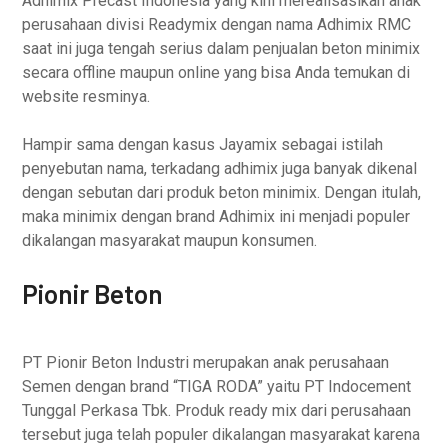
Adhimix Precast Indonesia yang kini merealisasikan anak
perusahaan divisi Readymix dengan nama Adhimix RMC
saat ini juga tengah serius dalam penjualan beton minimix
secara offline maupun online yang bisa Anda temukan di
website resminya.
Hampir sama dengan kasus Jayamix sebagai istilah
penyebutan nama, terkadang adhimix juga banyak dikenal
dengan sebutan dari produk beton minimix. Dengan itulah,
maka minimix dengan brand Adhimix ini menjadi populer
dikalangan masyarakat maupun konsumen.
Pionir Beton
PT Pionir Beton Industri merupakan anak perusahaan
Semen dengan brand “TIGA RODA” yaitu PT Indocement
Tunggal Perkasa Tbk. Produk ready mix dari perusahaan
tersebut juga telah populer dikalangan masyarakat karena