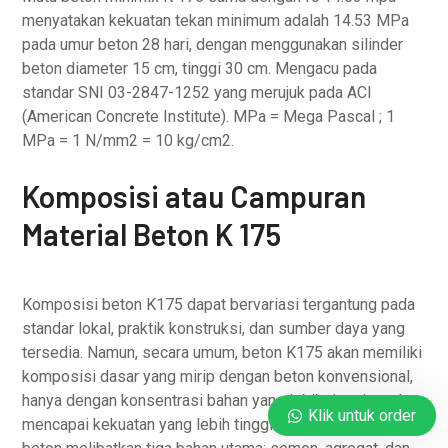
menyatakan kekuatan tekan minimum adalah 14.53 MPa
pada umur beton 28 hari, dengan menggunakan silinder
beton diameter 15 cm, tinggi 30 cm. Mengacu pada
standar SNI 03-2847-1252 yang merujuk pada ACI
(American Concrete Institute). MPa = Mega Pascal ; 1
MPa = 1 N/mm2 = 10 kg/cm2.
Komposisi atau Campuran
Material Beton K 175
Komposisi beton K175 dapat bervariasi tergantung pada
standar lokal, praktik konstruksi, dan sumber daya yang
tersedia. Namun, secara umum, beton K175 akan memiliki
komposisi dasar yang mirip dengan beton konvensional,
hanya dengan konsentrasi bahan yang lebih tinggi untuk
Klik untuk order
mencapai kekuatan yang lebih tinggi. Komposisi dasar