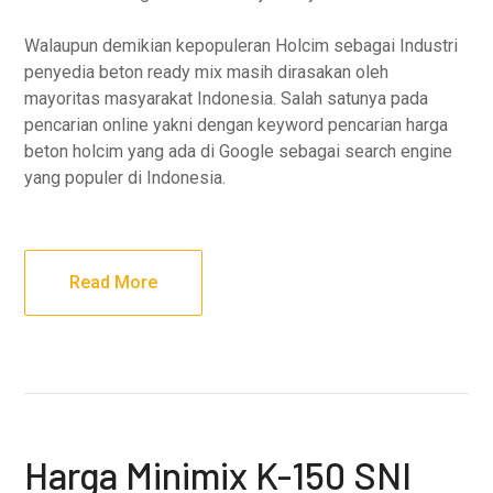
Walaupun demikian kepopuleran Holcim sebagai Industri
penyedia beton ready mix masih dirasakan oleh
mayoritas masyarakat Indonesia. Salah satunya pada
pencarian online yakni dengan keyword pencarian harga
beton holcim yang ada di Google sebagai search engine
yang populer di Indonesia.
Read More
Harga Minimix K-150 SNI