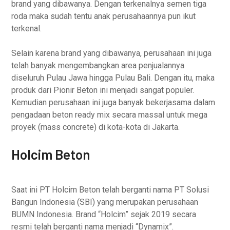
brand yang dibawanya. Dengan terkenalnya semen tiga
roda maka sudah tentu anak perusahaannya pun ikut
terkenal.
Selain karena brand yang dibawanya, perusahaan ini juga
telah banyak mengembangkan area penjualannya
diseluruh Pulau Jawa hingga Pulau Bali. Dengan itu, maka
produk dari Pionir Beton ini menjadi sangat populer.
Kemudian perusahaan ini juga banyak bekerjasama dalam
pengadaan beton ready mix secara massal untuk mega
proyek (mass concrete) di kota-kota di Jakarta.
Holcim Beton
Saat ini PT Holcim Beton telah berganti nama PT Solusi
Bangun Indonesia (SBI) yang merupakan perusahaan
BUMN Indonesia. Brand “Holcim” sejak 2019 secara
resmi telah berganti nama menjadi “Dynamix”.