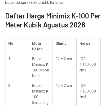
beton dengan karakteristik tertentu.
Daftar Harga Minimix K-100 Per
Meter Kubik Agustus 2026
No
Mutu
Slump
Harga
Beton
1
Beton
12 ± 2 cm
IDR
Minimix K
1.110.000
100 Mobil
/m3
Kecil
2
Beton
12 ± 2 cm
IDR
Minimix K
1.160.000
100
/m3
Screening