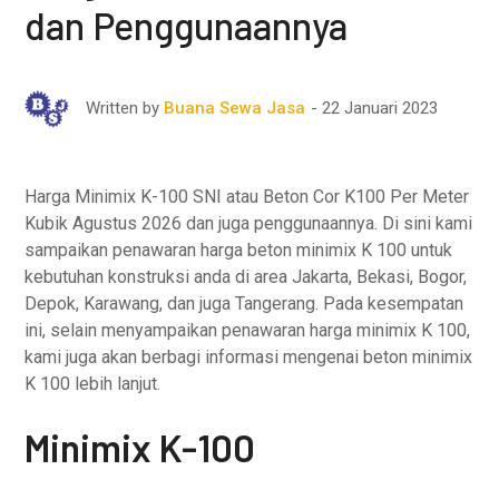
dan Penggunaannya
22 Januari 2023
Written by
Buana Sewa Jasa
Harga Minimix K-100 SNI atau Beton Cor K100 Per Meter
Kubik Agustus 2026 dan juga penggunaannya. Di sini kami
sampaikan penawaran harga beton minimix K 100 untuk
kebutuhan konstruksi anda di area Jakarta, Bekasi, Bogor,
Depok, Karawang, dan juga Tangerang. Pada kesempatan
ini, selain menyampaikan penawaran harga minimix K 100,
kami juga akan berbagi informasi mengenai beton minimix
K 100 lebih lanjut.
Minimix K-100