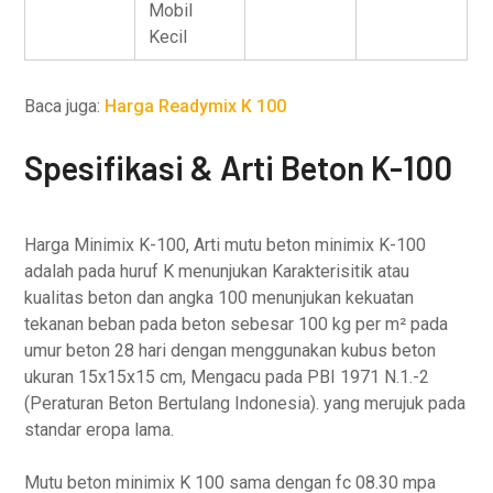
Mobil
Kecil
Baca juga:
Harga Readymix K 100
Spesifikasi & Arti Beton K-100
Harga Minimix K-100, Arti mutu beton minimix K-100
adalah pada huruf K menunjukan Karakterisitik atau
kualitas beton dan angka 100 menunjukan kekuatan
tekanan beban pada beton sebesar 100 kg per m² pada
umur beton 28 hari dengan menggunakan kubus beton
ukuran 15x15x15 cm, Mengacu pada PBI 1971 N.1.-2
(Peraturan Beton Bertulang Indonesia). yang merujuk pada
standar eropa lama.
Mutu beton minimix K 100 sama dengan fc 08.30 mpa