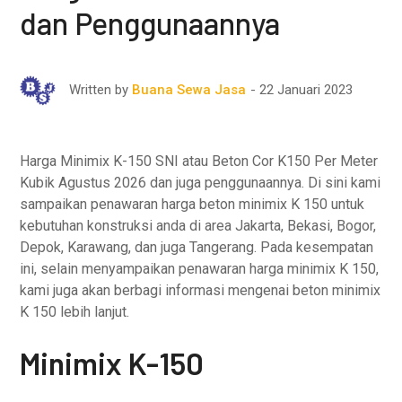
dan Penggunaannya
22 Januari 2023
Written by
Buana Sewa Jasa
Harga Minimix K-150 SNI atau Beton Cor K150 Per Meter
Kubik Agustus 2026 dan juga penggunaannya. Di sini kami
sampaikan penawaran harga beton minimix K 150 untuk
kebutuhan konstruksi anda di area Jakarta, Bekasi, Bogor,
Depok, Karawang, dan juga Tangerang. Pada kesempatan
ini, selain menyampaikan penawaran harga minimix K 150,
kami juga akan berbagi informasi mengenai beton minimix
K 150 lebih lanjut.
Minimix K-150