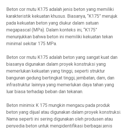
Beton cor mutu K175 adalah jenis beton yang memiliki
karakteristik kekuatan khusus. Biasanya, “K175” merujuk
pada kekuatan beton yang diukur dalam satuan
megapascal (MPa). Dalam konteks ini, “K175”
menunjukkan bahwa beton ini memiliki kekuatan tekan
minimal sekitar 175 MPa.
Beton cor mutu K175 adalah beton yang sangat kuat dan
biasanya digunakan dalam proyek konstruksi yang
memerlukan kekuatan yang tinggi, seperti struktur
bangunan gedung bertingkat tinggi, jembatan, dam, dan
infrastruktur lainnya yang memerlukan daya tahan yang
luar biasa terhadap beban dan tekanan.
Beton minimix K 175 mungkin mengacu pada produk
beton yang dijual atau digunakan dalam proyek konstruksi.
Nama seperti ini sering digunakan oleh produsen atau
penyedia beton untuk mengidentifikasi berbagai jenis