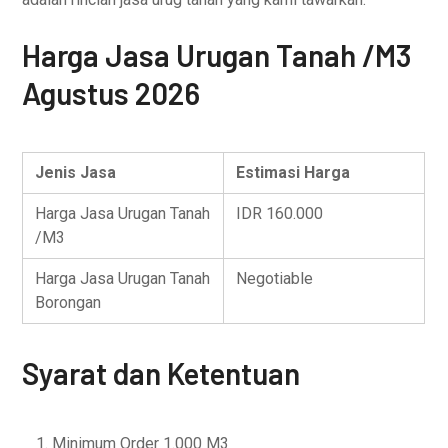
Harga Jasa Urugan Tanah /M3
Agustus 2026
Jenis Jasa
Estimasi Harga
Harga Jasa Urugan Tanah
IDR 160.000
/M3
Harga Jasa Urugan Tanah
Negotiable
Borongan
Syarat dan Ketentuan
Minimum Order 1.000 M3