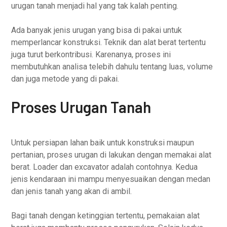
urugan tanah menjadi hal yang tak kalah penting.
Ada banyak jenis urugan yang bisa di pakai untuk
memperlancar konstruksi. Teknik dan alat berat tertentu
juga turut berkontribusi. Karenanya, proses ini
membutuhkan analisa telebih dahulu tentang luas, volume
dan juga metode yang di pakai.
Proses Urugan Tanah
Untuk persiapan lahan baik untuk konstruksi maupun
pertanian, proses urugan di lakukan dengan memakai alat
berat. Loader dan excavator adalah contohnya. Kedua
jenis kendaraan ini mampu menyesuaikan dengan medan
dan jenis tanah yang akan di ambil.
Bagi tanah dengan ketinggian tertentu, pemakaian alat