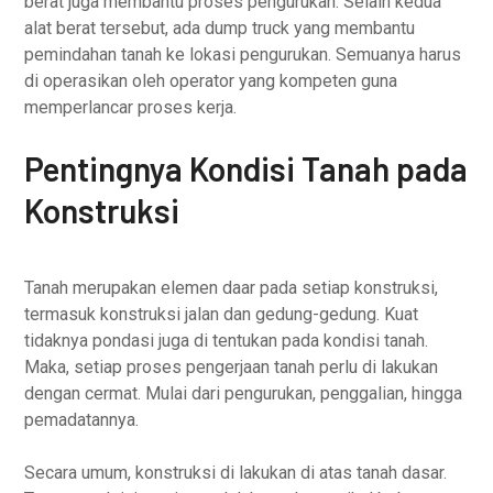
berat juga membantu proses pengurukan. Selain kedua
alat berat tersebut, ada dump truck yang membantu
pemindahan tanah ke lokasi pengurukan. Semuanya harus
di operasikan oleh operator yang kompeten guna
memperlancar proses kerja.
Pentingnya Kondisi Tanah pada
Konstruksi
Tanah merupakan elemen daar pada setiap konstruksi,
termasuk konstruksi jalan dan gedung-gedung. Kuat
tidaknya pondasi juga di tentukan pada kondisi tanah.
Maka, setiap proses pengerjaan tanah perlu di lakukan
dengan cermat. Mulai dari pengurukan, penggalian, hingga
pemadatannya.
Secara umum, konstruksi di lakukan di atas tanah dasar.