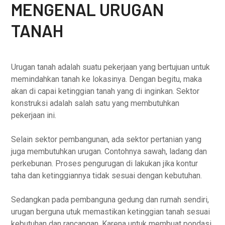
MENGENAL URUGAN
TANAH
Urugan tanah adalah suatu pekerjaan yang bertujuan untuk
memindahkan tanah ke lokasinya. Dengan begitu, maka
akan di capai ketinggian tanah yang di inginkan. Sektor
konstruksi adalah salah satu yang membutuhkan
pekerjaan ini.
Selain sektor pembangunan, ada sektor pertanian yang
juga membutuhkan urugan. Contohnya sawah, ladang dan
perkebunan. Proses pengurugan di lakukan jika kontur
taha dan ketinggiannya tidak sesuai dengan kebutuhan.
Sedangkan pada pembanguna gedung dan rumah sendiri,
urugan berguna utuk memastikan ketinggian tanah sesuai
kebutuhan dan rancangan. Karena untuk membuat pondasi,