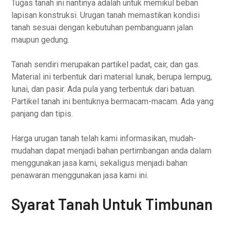
Tugas tanah ini nantinya adalah untuk memikul beban
lapisan konstruksi. Urugan tanah memastikan kondisi
tanah sesuai dengan kebutuhan pembanguann jalan
maupun gedung.
Tanah sendiri merupakan partikel padat, cair, dan gas.
Material ini terbentuk dari material lunak, berupa lempug,
lunai, dan pasir. Ada pula yang terbentuk dari batuan.
Partikel tanah ini bentuknya bermacam-macam. Ada yang
panjang dan tipis.
Harga urugan tanah telah kami informasikan, mudah-
mudahan dapat menjadi bahan pertimbangan anda dalam
menggunakan jasa kami, sekaligus menjadi bahan
penawaran menggunakan jasa kami ini.
Syarat Tanah Untuk Timbunan