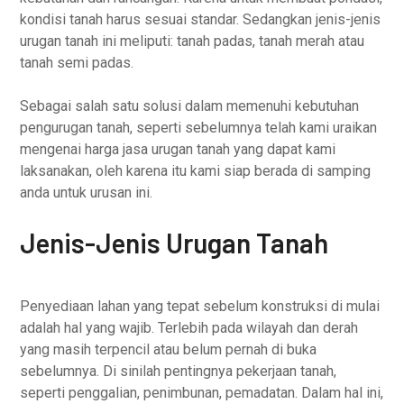
kondisi tanah harus sesuai standar. Sedangkan jenis-jenis
urugan tanah ini meliputi: tanah padas, tanah merah atau
tanah semi padas.
Sebagai salah satu solusi dalam memenuhi kebutuhan
pengurugan tanah, seperti sebelumnya telah kami uraikan
mengenai harga jasa urugan tanah yang dapat kami
laksanakan, oleh karena itu kami siap berada di samping
anda untuk urusan ini.
Jenis-Jenis Urugan Tanah
Penyediaan lahan yang tepat sebelum konstruksi di mulai
adalah hal yang wajib. Terlebih pada wilayah dan derah
yang masih terpencil atau belum pernah di buka
sebelumnya. Di sinilah pentingnya pekerjaan tanah,
seperti penggalian, penimbunan, pemadatan. Dalam hal ini,