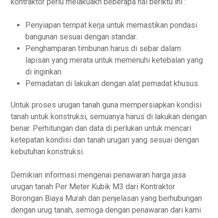
kontraktor perlu melakuakn beberapa hal beriktu ini :
Penyiapan tempat kerja untuk memastikan pondasi
bangunan sesuai dengan standar.
Penghamparan timbunan harus di sebar dalam
lapisan yang merata untuk memenuhi ketebalan yang
di inginkan.
Pemadatan di lakukan dengan alat pemadat khusus.
Untuk proses urugan tanah guna mempersiapkan kondisi
tanah untuk konstruksi, semuanya harus di lakukan dengan
benar. Perhitungan dan data di perlukan untuk mencari
ketepatan kondisi dan tanah urugan yang sesuai dengan
kebutuhan konstruksi.
Demikian informasi mengenai penawaran harga jasa
urugan tanah Per Meter Kubik M3 dari Kontraktor
Borongan Biaya Murah dan penjelasan yang berhubungan
dengan urug tanah, semoga dengan penawaran dari kami