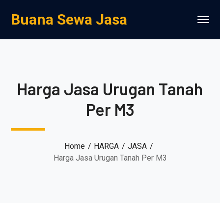
Buana Sewa Jasa
Harga Jasa Urugan Tanah
Per M3
Home
HARGA
JASA
Harga Jasa Urugan Tanah Per M3