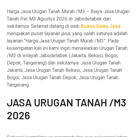
Harga Jasa Urugan Tanah Murah /M3 – Biaya Jasa Urugan
Tanah Per M3 Agustus 2026 di Jabodetabek dan
sekitarnya. Selamat datang di web
Buana Sewa Jasa
merupakan pusat layanan jasa, yang salah satunya adalah
layanan “Harga Jasa Urugan Tanah Murah /M3”. Pada
kesempatan kali ini kami ingin menawarkan Urugan Tanah
/M3 di wilayah Jabodetabek (Jakarta, Bekasi, Bogor,
Depok, Tangerang) dan sekitarnya. Jasa Urugan Tanah
Jakarta, Jasa Urugan Tanah Bekasi, Jasa Urugan Tanah
Bogor, Jasa Urugan Tanah Depok, Jasa Urugan Tanah
Tangerang.
JASA URUGAN TANAH /M3
2026