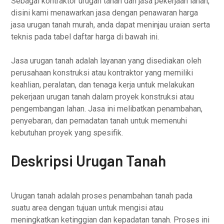
Sebagai kontraktor urugan tanah dan jasa pekerjaan lahan,
disini kami menawarkan jasa dengan penawaran harga
jasa urugan tanah murah, anda dapat meninjau uraian serta
teknis pada tabel daftar harga di bawah ini.
Jasa urugan tanah adalah layanan yang disediakan oleh
perusahaan konstruksi atau kontraktor yang memiliki
keahlian, peralatan, dan tenaga kerja untuk melakukan
pekerjaan urugan tanah dalam proyek konstruksi atau
pengembangan lahan. Jasa ini melibatkan penambahan,
penyebaran, dan pemadatan tanah untuk memenuhi
kebutuhan proyek yang spesifik.
Deskripsi Urugan Tanah
Urugan tanah adalah proses penambahan tanah pada
suatu area dengan tujuan untuk mengisi atau
meningkatkan ketinggian dan kepadatan tanah. Proses ini