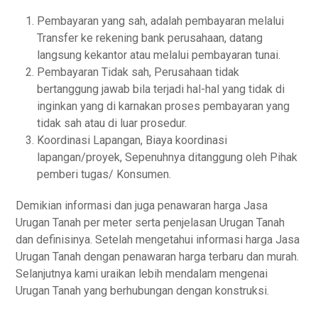
Pembayaran yang sah, adalah pembayaran melalui
Transfer ke rekening bank perusahaan, datang
langsung kekantor atau melalui pembayaran tunai.
Pembayaran Tidak sah, Perusahaan tidak
bertanggung jawab bila terjadi hal-hal yang tidak di
inginkan yang di karnakan proses pembayaran yang
tidak sah atau di luar prosedur.
Koordinasi Lapangan, Biaya koordinasi
lapangan/proyek, Sepenuhnya ditanggung oleh Pihak
pemberi tugas/ Konsumen.
Demikian informasi dan juga penawaran harga Jasa
Urugan Tanah per meter serta penjelasan Urugan Tanah
dan definisinya. Setelah mengetahui informasi harga Jasa
Urugan Tanah dengan penawaran harga terbaru dan murah.
Selanjutnya kami uraikan lebih mendalam mengenai
Urugan Tanah yang berhubungan dengan konstruksi.