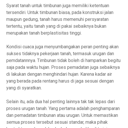
Syarat tanah untuk timbunan juga memiliki ketentuan
tersendiri. Untuk timbunan biasa, pada konstruksi jalan
maupun gedung, tanah harus memenuhi persyaratan
tertentu, yaitu tanah yang di pakai sebaiknya bukan
merupakan tanah berplastisitas tinggi.
Kondisi cuaca juga menyumbangakan peran penting akan
sukses tidaknya pekerjaan tanah, termasuk urugan dan
pemdatannnya. Timbunan tidak boleh di hamparkan begitu
saja pada waktu hujan. Proses pemadatan juga sebaiknya
di lakukan dengan menghindari hujan. Karena kadar air
yang berada pada rentang harus di jaga sesuai dengan
yang di syaratkan.
Selain itu, ada dua hal penting lainnya tak tak lepas dari
proses urugan tanah. Yang pertama adalah penghamparan
dan pemadatan timbunan atau urugan. Untuk memastikan
semua proses tersebut sesuai standar, maka pihak