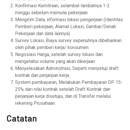
Konfirmasi Kemitraan, selambat-lambatnya 1-2
minggu sebelum memulai pekerjaan.
Mengirim Data, informasi lokasi pengerjaan (Identitas
Pemberi pekerjaan, Alamat Lokasi, Gambar/Denah
Pekerjaan dan data lainnya).
Survey Lokasi, Biaya survey sepenuhnya dibebankan
oleh pihak pemberi kerja/ konsumen.
Negosiasi Harga, setelah survey lokasi dan
mengetahui volume yang akan dikerjaan.
Menyelesakan Adminstrasi, Seperti menyetuji draft
kontrak dan perjanjian kerja.
System pembayaran, Melakukan Pembayaran DP 15-
25% dari nilai kontrak setelah Draft Kontrak dan
perjanjian kerja disetujui, dan di Transfer melalui
rekening Prusahaan.
Catatan