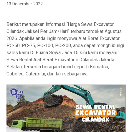
13 Desember 2022
Berikut merupakan informasi “Harga Sewa Excavator
Cilandak Jaksel Per Jam/Hari” terbaru terdekat Agustus
2026. Apabila anda ingin menyewa Alat Berat Excavator
PC-50, PC-75, PC-100, PC-200, anda dapat menghubungi
sales kami Di Buana Sewa Jasa. Di sini kami melayani
Sewa Rental Alat Berat Excavator di Cilandak Jakarta
Selatan, tersedia beragam brand seperti Komatsu,
Cobelco, Caterpilar, dan lain sebagainya.