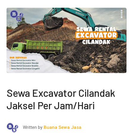
Sewa Excavator Cilandak
Jaksel Per Jam/Hari
Written by
Buana Sewa Jasa