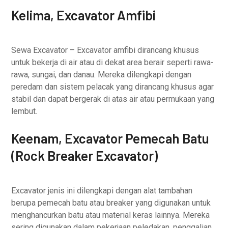
Kelima, Excavator Amfibi
Sewa Excavator – Excavator amfibi dirancang khusus
untuk bekerja di air atau di dekat area berair seperti rawa-
rawa, sungai, dan danau. Mereka dilengkapi dengan
peredam dan sistem pelacak yang dirancang khusus agar
stabil dan dapat bergerak di atas air atau permukaan yang
lembut.
Keenam, Excavator Pemecah Batu
(Rock Breaker Excavator)
Excavator jenis ini dilengkapi dengan alat tambahan
berupa pemecah batu atau breaker yang digunakan untuk
menghancurkan batu atau material keras lainnya. Mereka
sering digunakan dalam pekerjaan peledakan, penggalian