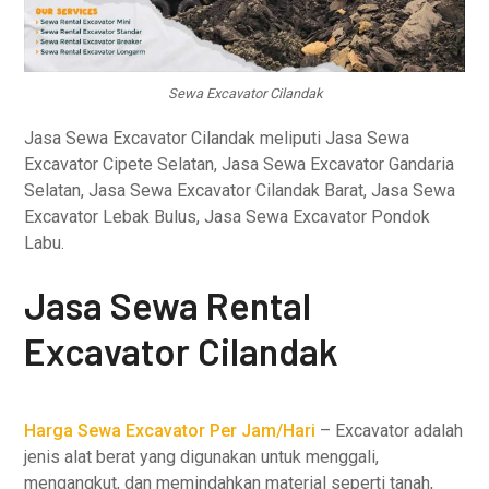
Sewa Excavator Cilandak
Jasa Sewa Excavator Cilandak meliputi Jasa Sewa
Excavator Cipete Selatan, Jasa Sewa Excavator Gandaria
Selatan, Jasa Sewa Excavator Cilandak Barat, Jasa Sewa
Excavator Lebak Bulus, Jasa Sewa Excavator Pondok
Labu.
Jasa Sewa Rental
Excavator Cilandak
Harga Sewa Excavator Per Jam/Hari
– Excavator adalah
jenis alat berat yang digunakan untuk menggali,
mengangkut, dan memindahkan material seperti tanah,