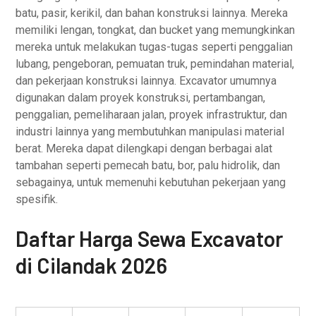
batu, pasir, kerikil, dan bahan konstruksi lainnya. Mereka
memiliki lengan, tongkat, dan bucket yang memungkinkan
mereka untuk melakukan tugas-tugas seperti penggalian
lubang, pengeboran, pemuatan truk, pemindahan material,
dan pekerjaan konstruksi lainnya. Excavator umumnya
digunakan dalam proyek konstruksi, pertambangan,
penggalian, pemeliharaan jalan, proyek infrastruktur, dan
industri lainnya yang membutuhkan manipulasi material
berat. Mereka dapat dilengkapi dengan berbagai alat
tambahan seperti pemecah batu, bor, palu hidrolik, dan
sebagainya, untuk memenuhi kebutuhan pekerjaan yang
spesifik.
Daftar Harga Sewa Excavator
di Cilandak 2026