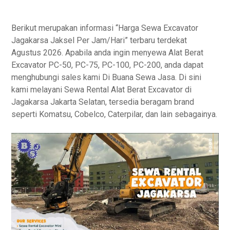
Berikut merupakan informasi “Harga Sewa Excavator
Jagakarsa Jaksel Per Jam/Hari” terbaru terdekat
Agustus 2026. Apabila anda ingin menyewa Alat Berat
Excavator PC-50, PC-75, PC-100, PC-200, anda dapat
menghubungi sales kami Di Buana Sewa Jasa. Di sini
kami melayani Sewa Rental Alat Berat Excavator di
Jagakarsa Jakarta Selatan, tersedia beragam brand
seperti Komatsu, Cobelco, Caterpilar, dan lain sebagainya.