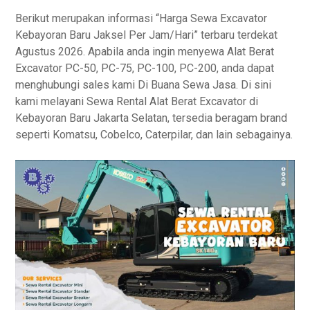
Berikut merupakan informasi “Harga Sewa Excavator
Kebayoran Baru Jaksel Per Jam/Hari” terbaru terdekat
Agustus 2026. Apabila anda ingin menyewa Alat Berat
Excavator PC-50, PC-75, PC-100, PC-200, anda dapat
menghubungi sales kami Di Buana Sewa Jasa. Di sini
kami melayani Sewa Rental Alat Berat Excavator di
Kebayoran Baru Jakarta Selatan, tersedia beragam brand
seperti Komatsu, Cobelco, Caterpilar, dan lain sebagainya.