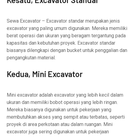
Sewa Excavator – Excavator standar merupakan jenis
excavator yang paling umum digunakan. Mereka memiliki
berat operasi dan ukuran yang beragam tergantung pada
kapasitas dan kebutuhan proyek. Excavator standar
biasanya dilengkapi dengan bucket untuk penggalian dan
pengangkutan material.
Kedua, Mini Excavator
Mini excavator adalah excavator yang lebih kecil dalam
ukuran dan memiliki bobot operasi yang lebih ringan.
Mereka biasanya digunakan untuk pekerjaan yang
membutuhkan akses yang sempit atau terbatas, seperti
proyek di area perkotaan atau dalam ruangan. Mini
excavator juga sering digunakan untuk pekerjaan