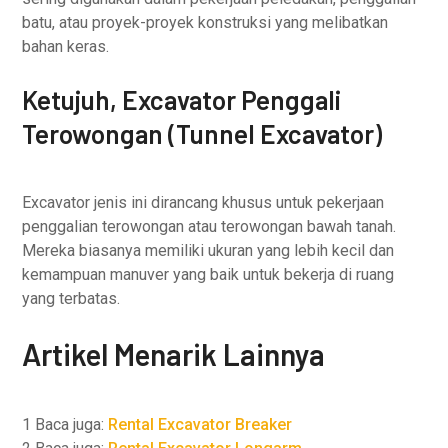
batu, atau proyek-proyek konstruksi yang melibatkan
bahan keras.
Ketujuh, Excavator Penggali
Terowongan (Tunnel Excavator)
Excavator jenis ini dirancang khusus untuk pekerjaan
penggalian terowongan atau terowongan bawah tanah.
Mereka biasanya memiliki ukuran yang lebih kecil dan
kemampuan manuver yang baik untuk bekerja di ruang
yang terbatas.
Artikel Menarik Lainnya
1 Baca juga:
Rental Excavator Breaker