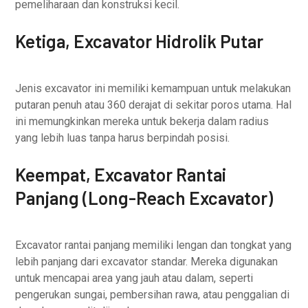
pemeliharaan dan konstruksi kecil.
Ketiga, Excavator Hidrolik Putar
Jenis excavator ini memiliki kemampuan untuk melakukan
putaran penuh atau 360 derajat di sekitar poros utama. Hal
ini memungkinkan mereka untuk bekerja dalam radius
yang lebih luas tanpa harus berpindah posisi.
Keempat, Excavator Rantai
Panjang (Long-Reach Excavator)
Excavator rantai panjang memiliki lengan dan tongkat yang
lebih panjang dari excavator standar. Mereka digunakan
untuk mencapai area yang jauh atau dalam, seperti
pengerukan sungai, pembersihan rawa, atau penggalian di