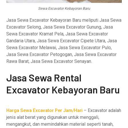
Sewa Excavator Kebayoran Baru
Jasa Sewa Excavator Kebayoran Baru meliputi Jasa Sewa
Excavator Selong, Jasa Sewa Excavator Gunung, Jasa
Sewa Excavator Kramat Pela, Jasa Sewa Excavator
Gandaria Utara, Jasa Sewa Excavator Cipete Utara, Jasa
Sewa Excavator Melawai, Jasa Sewa Excavator Pulo,
Jasa Sewa Excavator Petogogan, Jasa Sewa Excavator
Rawa Barat, Jasa Sewa Excavator Senayan.
Jasa Sewa Rental
Excavator Kebayoran Baru
Harga Sewa Excavator Per Jam/Hari
– Excavator adalah
jenis alat berat yang digunakan untuk menggali,
mengangkut, dan memindahkan material seperti tanah,