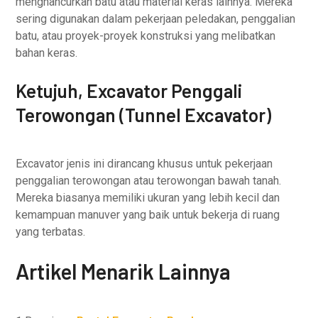
menghancurkan batu atau material keras lainnya. Mereka
sering digunakan dalam pekerjaan peledakan, penggalian
batu, atau proyek-proyek konstruksi yang melibatkan
bahan keras.
Ketujuh, Excavator Penggali
Terowongan (Tunnel Excavator)
Excavator jenis ini dirancang khusus untuk pekerjaan
penggalian terowongan atau terowongan bawah tanah.
Mereka biasanya memiliki ukuran yang lebih kecil dan
kemampuan manuver yang baik untuk bekerja di ruang
yang terbatas.
Artikel Menarik Lainnya