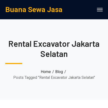
Buana Sewa Jasa
Rental Excavator Jakarta
Selatan
Home
Blog
Posts Tagged "Rental Excavator Jakarta Selatan"