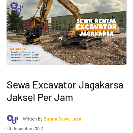
Sewa Excavator Jagakarsa
Jaksel Per Jam
Written by
Buana Sewa Jasa
13 Desember 2022