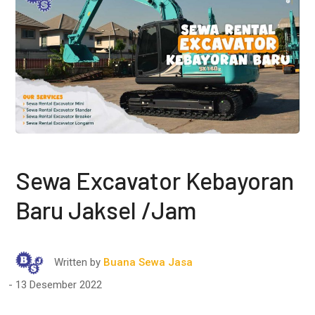
Sewa Excavator Kebayoran
Baru Jaksel /Jam
Written by
Buana Sewa Jasa
13 Desember 2022