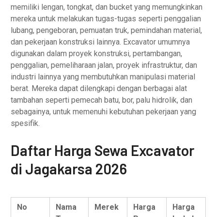
memiliki lengan, tongkat, dan bucket yang memungkinkan
mereka untuk melakukan tugas-tugas seperti penggalian
lubang, pengeboran, pemuatan truk, pemindahan material,
dan pekerjaan konstruksi lainnya. Excavator umumnya
digunakan dalam proyek konstruksi, pertambangan,
penggalian, pemeliharaan jalan, proyek infrastruktur, dan
industri lainnya yang membutuhkan manipulasi material
berat. Mereka dapat dilengkapi dengan berbagai alat
tambahan seperti pemecah batu, bor, palu hidrolik, dan
sebagainya, untuk memenuhi kebutuhan pekerjaan yang
spesifik.
Daftar Harga Sewa Excavator
di Jagakarsa 2026
No
Nama
Merek
Harga
Harga