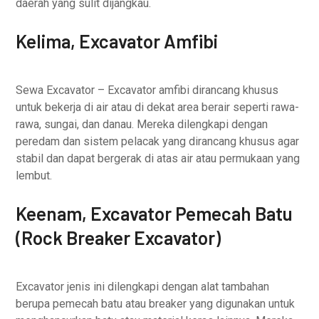
daerah yang sulit dijangkau.
Kelima, Excavator Amfibi
Sewa Excavator – Excavator amfibi dirancang khusus
untuk bekerja di air atau di dekat area berair seperti rawa-
rawa, sungai, dan danau. Mereka dilengkapi dengan
peredam dan sistem pelacak yang dirancang khusus agar
stabil dan dapat bergerak di atas air atau permukaan yang
lembut.
Keenam, Excavator Pemecah Batu
(Rock Breaker Excavator)
Excavator jenis ini dilengkapi dengan alat tambahan
berupa pemecah batu atau breaker yang digunakan untuk