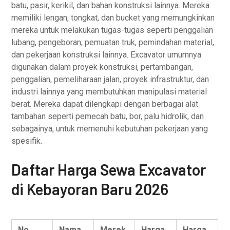
batu, pasir, kerikil, dan bahan konstruksi lainnya. Mereka
memiliki lengan, tongkat, dan bucket yang memungkinkan
mereka untuk melakukan tugas-tugas seperti penggalian
lubang, pengeboran, pemuatan truk, pemindahan material,
dan pekerjaan konstruksi lainnya. Excavator umumnya
digunakan dalam proyek konstruksi, pertambangan,
penggalian, pemeliharaan jalan, proyek infrastruktur, dan
industri lainnya yang membutuhkan manipulasi material
berat. Mereka dapat dilengkapi dengan berbagai alat
tambahan seperti pemecah batu, bor, palu hidrolik, dan
sebagainya, untuk memenuhi kebutuhan pekerjaan yang
spesifik.
Daftar Harga Sewa Excavator
di Kebayoran Baru 2026
No
Nama
Merek
Harga
Harga