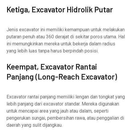
Ketiga, Excavator Hidrolik Putar
Jenis excavator ini memiliki kemampuan untuk melakukan
putaran penuh atau 360 derajat di sekitar poros utama. Hal
ini memungkinkan mereka untuk bekerja dalam radius
yang lebih luas tanpa harus berpindah posisi.
Keempat, Excavator Rantai
Panjang (Long-Reach Excavator)
Excavator rantai panjang memiliki lengan dan tongkat yang
lebih panjang dari excavator standar. Mereka digunakan
untuk mencapai area yang jauh atau dalam, seperti
pengerukan sungai, pembersihan rawa, atau penggalian di
daerah yang sulit dijangkau.