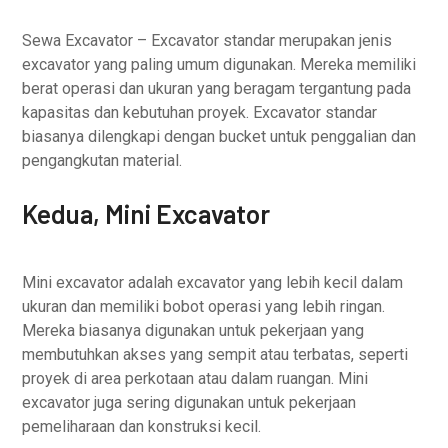
Sewa Excavator – Excavator standar merupakan jenis
excavator yang paling umum digunakan. Mereka memiliki
berat operasi dan ukuran yang beragam tergantung pada
kapasitas dan kebutuhan proyek. Excavator standar
biasanya dilengkapi dengan bucket untuk penggalian dan
pengangkutan material.
Kedua, Mini Excavator
Mini excavator adalah excavator yang lebih kecil dalam
ukuran dan memiliki bobot operasi yang lebih ringan.
Mereka biasanya digunakan untuk pekerjaan yang
membutuhkan akses yang sempit atau terbatas, seperti
proyek di area perkotaan atau dalam ruangan. Mini
excavator juga sering digunakan untuk pekerjaan
pemeliharaan dan konstruksi kecil.