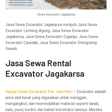
Sewa Excavator Jagakarsa
Jasa Sewa Excavator Jagakarsa meliputi Jasa Sewa
Excavator Lenteng Agung, Jasa Sewa Excavator
Jagakarsa, Jasa Sewa Excavator Ciganjur, Jasa Sewa
Excavator Cipedak, Jasa Sewa Excavator Srengseng
Sawah.
Jasa Sewa Rental
Excavator Jagakarsa
Harga Sewa Excavator Per Jam/Hari
– Excavator adalah
jenis alat berat yang digunakan untuk menggali,
mengangkut, dan memindahkan material seperti tanah,
batu, pasir, kerikil, dan bahan konstruksi lainnya. Mereka