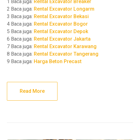
1 Baca juga:
Rental Excavator Breaker
2 Baca juga:
Rental Excavator Longarm
3 Baca juga:
Rental Excavator Bekasi
4 Baca juga:
Rental Excavator Bogor
5 Baca juga:
Rental Excavator Depok
6 Baca juga:
Rental Excavator Jakarta
7 Baca juga:
Rental Excavator Karawang
8 Baca juga:
Rental Excavator Tangerang
9 Baca juga:
Harga Beton Precast
Read More