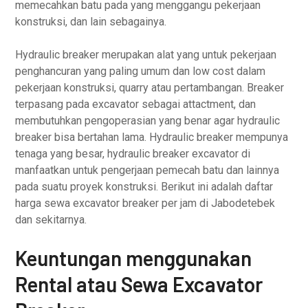
memecahkan batu pada yang menggangu pekerjaan
konstruksi, dan lain sebagainya.
Hydraulic breaker merupakan alat yang untuk pekerjaan
penghancuran yang paling umum dan low cost dalam
pekerjaan konstruksi, quarry atau pertambangan. Breaker
terpasang pada excavator sebagai attactment, dan
membutuhkan pengoperasian yang benar agar hydraulic
breaker bisa bertahan lama. Hydraulic breaker mempunya
tenaga yang besar, hydraulic breaker excavator di
manfaatkan untuk pengerjaan pemecah batu dan lainnya
pada suatu proyek konstruksi. Berikut ini adalah daftar
harga sewa excavator breaker per jam di Jabodetebek
dan sekitarnya.
Keuntungan menggunakan
Rental atau Sewa Excavator