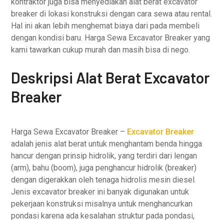
kontraktor juga bisa menyediakan alat berat excavator
breaker di lokasi konstruksi dengan cara sewa atau rental.
Hal ini akan lebih menghemat biaya dari pada membeli
dengan kondisi baru. Harga Sewa Excavator Breaker yang
kami tawarkan cukup murah dan masih bisa di nego.
Deskripsi Alat Berat Excavator
Breaker
Harga Sewa Excavator Breaker –
Excavator Breaker
adalah jenis alat berat untuk menghantam benda hingga
hancur dengan prinsip hidrolik, yang terdiri dari lengan
(arm), bahu (boom), juga penghancur hidrolik (breaker)
dengan digerakkan oleh tenaga hidrolis mesin diesel.
Jenis excavator breaker ini banyak digunakan untuk
pekerjaan konstruksi misalnya untuk menghancurkan
pondasi karena ada kesalahan struktur pada pondasi,