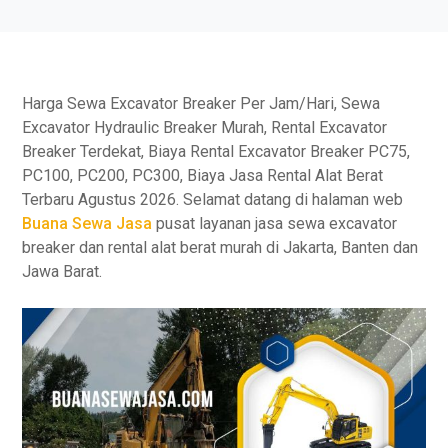
Harga Sewa Excavator Breaker Per Jam/Hari, Sewa
Excavator Hydraulic Breaker Murah, Rental Excavator
Breaker Terdekat, Biaya Rental Excavator Breaker PC75,
PC100, PC200, PC300, Biaya Jasa Rental Alat Berat
Terbaru Agustus 2026. Selamat datang di halaman web
Buana Sewa Jasa
pusat layanan jasa sewa excavator
breaker dan rental alat berat murah di Jakarta, Banten dan
Jawa Barat.