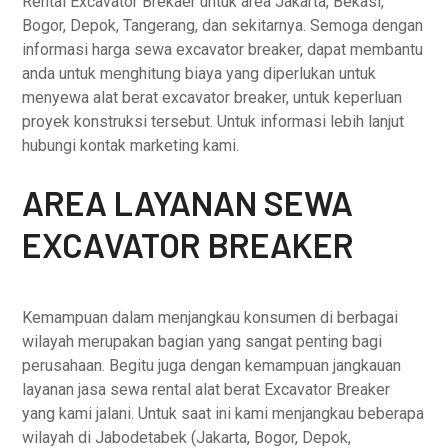
Rental Excavator Brekaer untuk area Jakarta, Bekasi,
Bogor, Depok, Tangerang, dan sekitarnya. Semoga dengan
informasi harga sewa excavator breaker, dapat membantu
anda untuk menghitung biaya yang diperlukan untuk
menyewa alat berat excavator breaker, untuk keperluan
proyek konstruksi tersebut. Untuk informasi lebih lanjut
hubungi kontak marketing kami.
AREA LAYANAN SEWA
EXCAVATOR BREAKER
Kemampuan dalam menjangkau konsumen di berbagai
wilayah merupakan bagian yang sangat penting bagi
perusahaan. Begitu juga dengan kemampuan jangkauan
layanan jasa sewa rental alat berat Excavator Breaker
yang kami jalani. Untuk saat ini kami menjangkau beberapa
wilayah di Jabodetabek (Jakarta, Bogor, Depok,