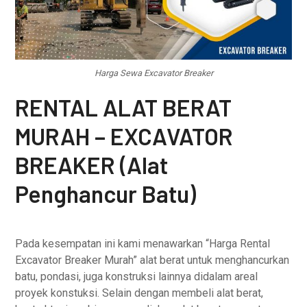
Harga Sewa Excavator Breaker
RENTAL ALAT BERAT
MURAH – EXCAVATOR
BREAKER (Alat
Penghancur Batu)
Pada kesempatan ini kami menawarkan “Harga Rental
Excavator Breaker Murah” alat berat untuk menghancurkan
batu, pondasi, juga konstruksi lainnya didalam areal
proyek konstuksi. Selain dengan membeli alat berat,