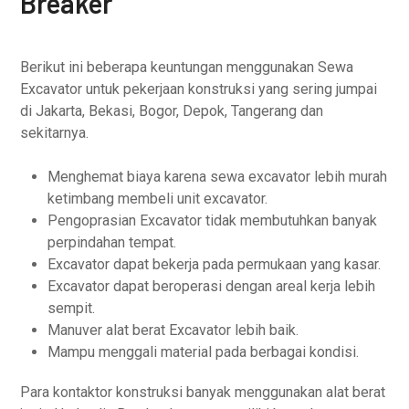
Breaker
Berikut ini beberapa keuntungan menggunakan Sewa
Excavator untuk pekerjaan konstruksi yang sering jumpai
di Jakarta, Bekasi, Bogor, Depok, Tangerang dan
sekitarnya.
Menghemat biaya karena sewa excavator lebih murah
ketimbang membeli unit excavator.
Pengoprasian Excavator tidak membutuhkan banyak
perpindahan tempat.
Excavator dapat bekerja pada permukaan yang kasar.
Excavator dapat beroperasi dengan areal kerja lebih
sempit.
Manuver alat berat Excavator lebih baik.
Mampu menggali material pada berbagai kondisi.
Para kontaktor konstruksi banyak menggunakan alat berat