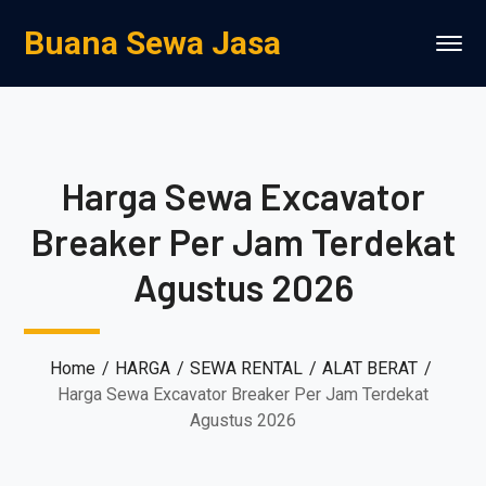
Buana Sewa Jasa
Harga Sewa Excavator
Breaker Per Jam Terdekat
Agustus 2026
Home
HARGA
SEWA RENTAL
ALAT BERAT
Harga Sewa Excavator Breaker Per Jam Terdekat
Agustus 2026