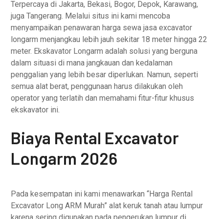
Terpercaya di Jakarta, Bekasi, Bogor, Depok, Karawang,
juga Tangerang. Melalui situs ini kami mencoba
menyampaikan penawaran harga sewa jasa excavator
longarm menjangkau lebih jauh sekitar 18 meter hingga 22
meter. Ekskavator Longarm adalah solusi yang berguna
dalam situasi di mana jangkauan dan kedalaman
penggalian yang lebih besar diperlukan. Namun, seperti
semua alat berat, penggunaan harus dilakukan oleh
operator yang terlatih dan memahami fitur-fitur khusus
ekskavator ini.
Biaya Rental Excavator
Longarm 2026
Pada kesempatan ini kami menawarkan “Harga Rental
Excavator Long ARM Murah” alat keruk tanah atau lumpur
karena sering digunakan pada pengerukan lumpur di