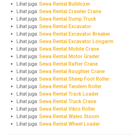
Lihat juga:
Sewa Rental Bulldozer
Lihat juga:
Sewa Rental Crawler Crane
Lihat juga:
Sewa Rental Dump Truck
Lihat juga:
Sewa Rental Excavator
Lihat juga:
Sewa Rental Excavator Breaker
Lihat juga:
Sewa Rental Excavator Longarm
Lihat juga:
Sewa Rental Mobile Crane
Lihat juga:
Sewa Rental Motor Grader
Lihat juga:
Sewa Rental Rafter Crane
Lihat juga:
Sewa Rental Roughter Crane
Lihat juga:
Sewa Rental Sheep Foot Roller
Lihat juga:
Sewa Rental Tandem Roller
Lihat juga:
Sewa Rental Track Loader
Lihat juga:
Sewa Rental Truck Crane
Lihat juga:
Sewa Rental Vibro Roller
Lihat juga:
Sewa Rental Wales Stoom
Lihat juga:
Sewa Rental Wheel Loader