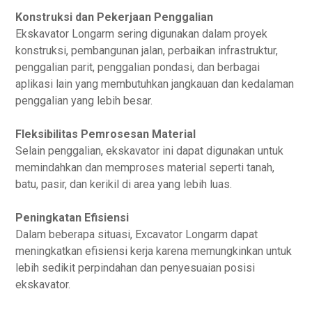
Konstruksi dan Pekerjaan Penggalian
Ekskavator Longarm sering digunakan dalam proyek
konstruksi, pembangunan jalan, perbaikan infrastruktur,
penggalian parit, penggalian pondasi, dan berbagai
aplikasi lain yang membutuhkan jangkauan dan kedalaman
penggalian yang lebih besar.
Fleksibilitas Pemrosesan Material
Selain penggalian, ekskavator ini dapat digunakan untuk
memindahkan dan memproses material seperti tanah,
batu, pasir, dan kerikil di area yang lebih luas.
Peningkatan Efisiensi
Dalam beberapa situasi, Excavator Longarm dapat
meningkatkan efisiensi kerja karena memungkinkan untuk
lebih sedikit perpindahan dan penyesuaian posisi
ekskavator.