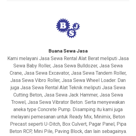
Buana Sewa Jasa
Kami melayani Jasa Sewa Rental Alat Berat meliputi Jasa
Sewa Baby Roller, Jasa Sewa Bulldozer, Jasa Sewa
Crane, Jasa Sewa Excavator, Jasa Sewa Tandem Roller,
Jasa Sewa Vibro Roller, Jasa Sewa Wheel Loader. Dan
juga Jasa Sewa Rental Alat Teknik meliputi Jasa Sewa
Cutting Beton, Jasa Sewa Jack Hammer, Jasa Sewa
Trowel, Jasa Sewa Vibrator Beton. Serta menyewakan
aneka type Concrete Pump. Disamping itu kami juga
melayani pemesanan untuk Ready Mix, Minimix, Beton
Precast seperti U-Ditch, Box Culvert, Pagar Panel, Pipa
Beton RCP, Mini Pile, Paving Block, dan lain sebagainya.