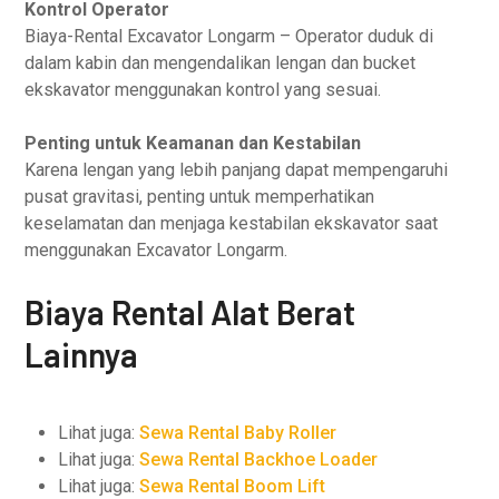
Kontrol Operator
Biaya-Rental Excavator Longarm – Operator duduk di
dalam kabin dan mengendalikan lengan dan bucket
ekskavator menggunakan kontrol yang sesuai.
Penting untuk Keamanan dan Kestabilan
Karena lengan yang lebih panjang dapat mempengaruhi
pusat gravitasi, penting untuk memperhatikan
keselamatan dan menjaga kestabilan ekskavator saat
menggunakan Excavator Longarm.
Biaya Rental Alat Berat
Lainnya
Lihat juga:
Sewa Rental Baby Roller
Lihat juga:
Sewa Rental Backhoe Loader
Lihat juga:
Sewa Rental Boom Lift