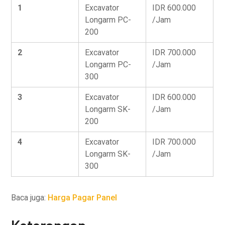
1
Excavator
IDR 600.000
Longarm PC-
/Jam
200
2
Excavator
IDR 700.000
Longarm PC-
/Jam
300
3
Excavator
IDR 600.000
Longarm SK-
/Jam
200
4
Excavator
IDR 700.000
Longarm SK-
/Jam
300
Baca juga:
Harga Pagar Panel