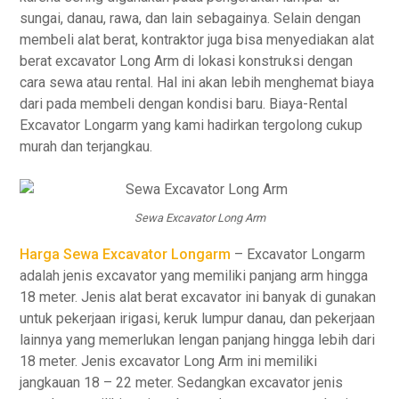
sungai, danau, rawa, dan lain sebagainya. Selain dengan
membeli alat berat, kontraktor juga bisa menyediakan alat
berat excavator Long Arm di lokasi konstruksi dengan
cara sewa atau rental. Hal ini akan lebih menghemat biaya
dari pada membeli dengan kondisi baru. Biaya-Rental
Excavator Longarm yang kami hadirkan tergolong cukup
murah dan terjangkau.
Sewa Excavator Long Arm
Harga Sewa Excavator Longarm
– Excavator Longarm
adalah jenis excavator yang memiliki panjang arm hingga
18 meter. Jenis alat berat excavator ini banyak di gunakan
untuk pekerjaan irigasi, keruk lumpur danau, dan pekerjaan
lainnya yang memerlukan lengan panjang hingga lebih dari
18 meter. Jenis excavator Long Arm ini memiliki
jangkauan 18 – 22 meter. Sedangkan excavator jenis