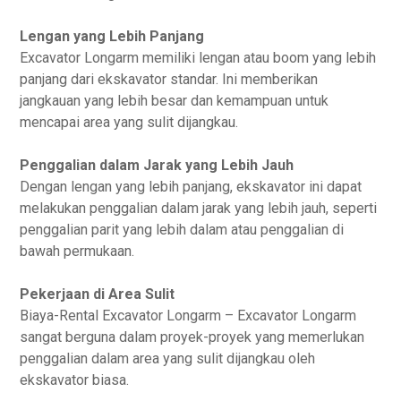
Lengan yang Lebih Panjang
Excavator Longarm memiliki lengan atau boom yang lebih
panjang dari ekskavator standar. Ini memberikan
jangkauan yang lebih besar dan kemampuan untuk
mencapai area yang sulit dijangkau.
Penggalian dalam Jarak yang Lebih Jauh
Dengan lengan yang lebih panjang, ekskavator ini dapat
melakukan penggalian dalam jarak yang lebih jauh, seperti
penggalian parit yang lebih dalam atau penggalian di
bawah permukaan.
Pekerjaan di Area Sulit
Biaya-Rental Excavator Longarm – Excavator Longarm
sangat berguna dalam proyek-proyek yang memerlukan
penggalian dalam area yang sulit dijangkau oleh
ekskavator biasa.