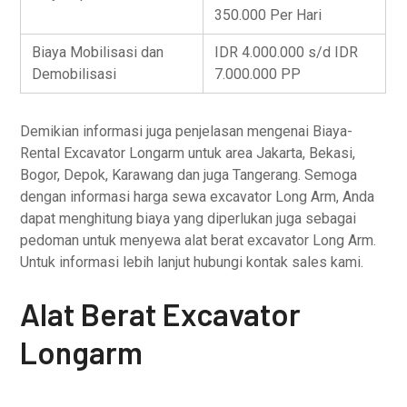
350.000 Per Hari
Biaya Mobilisasi dan
IDR 4.000.000 s/d IDR
Demobilisasi
7.000.000 PP
Demikian informasi juga penjelasan mengenai Biaya-
Rental Excavator Longarm untuk area Jakarta, Bekasi,
Bogor, Depok, Karawang dan juga Tangerang. Semoga
dengan informasi harga sewa excavator Long Arm, Anda
dapat menghitung biaya yang diperlukan juga sebagai
pedoman untuk menyewa alat berat excavator Long Arm.
Untuk informasi lebih lanjut hubungi kontak sales kami.
Alat Berat Excavator
Longarm