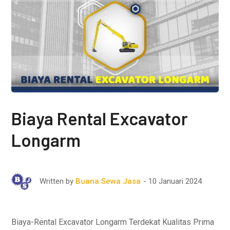
Biaya Rental Excavator
Longarm
10 Januari 2024
Written by
Buana Sewa Jasa
Biaya-Rental Excavator Longarm Terdekat Kualitas Prima