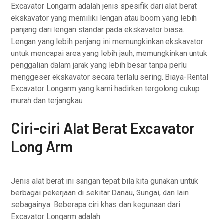
Excavator Longarm adalah jenis spesifik dari alat berat
ekskavator yang memiliki lengan atau boom yang lebih
panjang dari lengan standar pada ekskavator biasa.
Lengan yang lebih panjang ini memungkinkan ekskavator
untuk mencapai area yang lebih jauh, memungkinkan untuk
penggalian dalam jarak yang lebih besar tanpa perlu
menggeser ekskavator secara terlalu sering. Biaya-Rental
Excavator Longarm yang kami hadirkan tergolong cukup
murah dan terjangkau.
Ciri-ciri Alat Berat Excavator
Long Arm
Jenis alat berat ini sangan tepat bila kita gunakan untuk
berbagai pekerjaan di sekitar Danau, Sungai, dan lain
sebagainya. Beberapa ciri khas dan kegunaan dari
Excavator Longarm adalah: