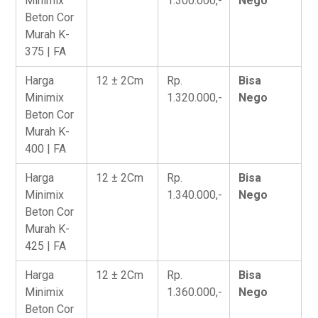
Minimix
1.300.000,-
Nego
Beton Cor
Murah K-
375 | FA
Harga
12 ± 2Cm
Rp.
Bisa
Minimix
1.320.000,-
Nego
Beton Cor
Murah K-
400 | FA
Harga
12 ± 2Cm
Rp.
Bisa
Minimix
1.340.000,-
Nego
Beton Cor
Murah K-
425 | FA
Harga
12 ± 2Cm
Rp.
Bisa
Minimix
1.360.000,-
Nego
Beton Cor