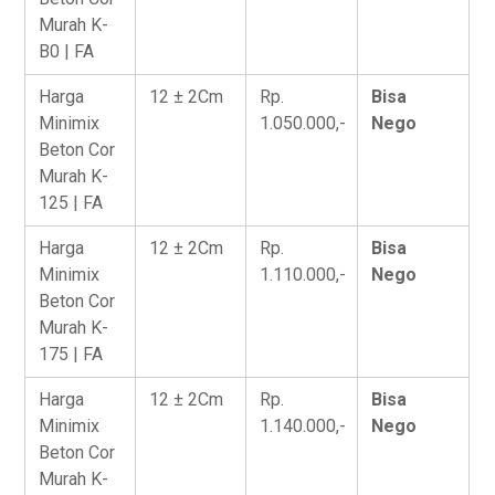
Murah K-
B0 | FA
Harga
12 ± 2Cm
Rp.
Bisa
Minimix
1.050.000,-
Nego
Beton Cor
Murah K-
125 | FA
Harga
12 ± 2Cm
Rp.
Bisa
Minimix
1.110.000,-
Nego
Beton Cor
Murah K-
175 | FA
Harga
12 ± 2Cm
Rp.
Bisa
Minimix
1.140.000,-
Nego
Beton Cor
Murah K-