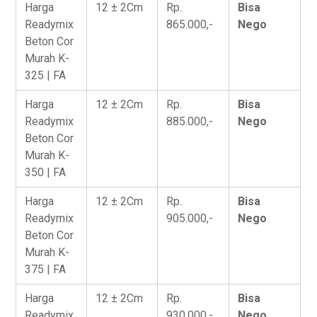
Harga
12 ± 2Cm
Rp.
Bisa
Readymix
865.000,-
Nego
Beton Cor
Murah K-
325 | FA
Harga
12 ± 2Cm
Rp.
Bisa
Readymix
885.000,-
Nego
Beton Cor
Murah K-
350 | FA
Harga
12 ± 2Cm
Rp.
Bisa
Readymix
905.000,-
Nego
Beton Cor
Murah K-
375 | FA
Harga
12 ± 2Cm
Rp.
Bisa
Readymix
930.000,-
Nego