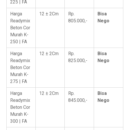
225 | FA
Harga
12 ± 2Cm
Rp.
Bisa
Readymix
805.000,-
Nego
Beton Cor
Murah K-
250 | FA
Harga
12 ± 2Cm
Rp.
Bisa
Readymix
825.000,-
Nego
Beton Cor
Murah K-
275 | FA
Harga
12 ± 2Cm
Rp.
Bisa
Readymix
845.000,-
Nego
Beton Cor
Murah K-
300 | FA