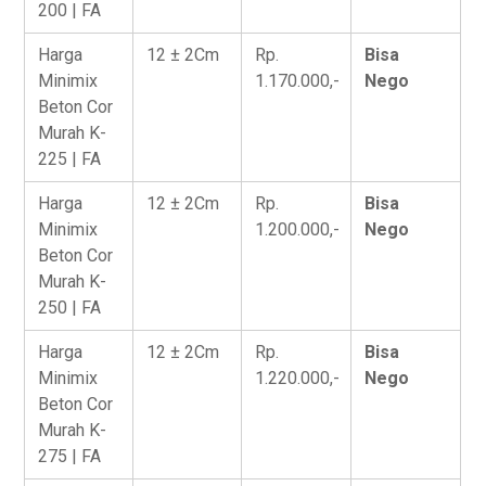
200 | FA
Harga
12 ± 2Cm
Rp.
Bisa
Minimix
1.170.000,-
Nego
Beton Cor
Murah K-
225 | FA
Harga
12 ± 2Cm
Rp.
Bisa
Minimix
1.200.000,-
Nego
Beton Cor
Murah K-
250 | FA
Harga
12 ± 2Cm
Rp.
Bisa
Minimix
1.220.000,-
Nego
Beton Cor
Murah K-
275 | FA