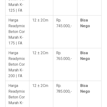
Murah K-
125 | FA
Harga
12 ± 2Cm
Rp.
Bisa
Readymix
745.000,-
Nego
Beton Cor
Murah K-
175 | FA
Harga
12 ± 2Cm
Rp.
Bisa
Readymix
765.000,-
Nego
Beton Cor
Murah K-
200 | FA
Harga
12 ± 2Cm
Rp.
Bisa
Readymix
785.000,-
Nego
Beton Cor
Murah K-