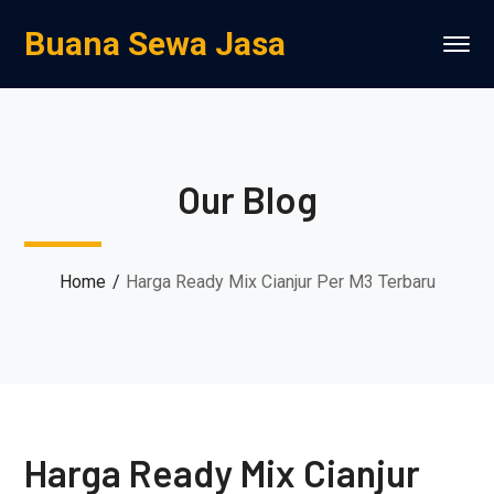
Buana Sewa Jasa
Our Blog
Home
Harga Ready Mix Cianjur Per M3 Terbaru
Harga Ready Mix Cianjur