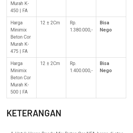
Murah K-
450 | FA
Harga
12 ± 2Cm
Rp.
Bisa
Minimix
1.380.000,-
Nego
Beton Cor
Murah K-
475 | FA
Harga
12 ± 2Cm
Rp.
Bisa
Minimix
1.400.000,-
Nego
Beton Cor
Murah K-
500 | FA
KETERANGAN