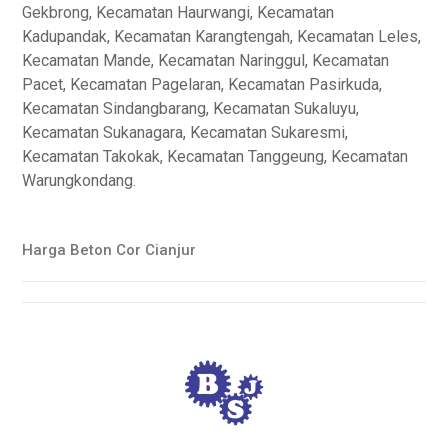
Gekbrong, Kecamatan Haurwangi, Kecamatan
Kadupandak, Kecamatan Karangtengah, Kecamatan Leles,
Kecamatan Mande, Kecamatan Naringgul, Kecamatan
Pacet, Kecamatan Pagelaran, Kecamatan Pasirkuda,
Kecamatan Sindangbarang, Kecamatan Sukaluyu,
Kecamatan Sukanagara, Kecamatan Sukaresmi,
Kecamatan Takokak, Kecamatan Tanggeung, Kecamatan
Warungkondang.
Harga Beton Cor Cianjur