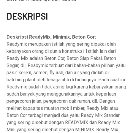
DESKRIPSI
Deskripsi ReadyMix, Minimix, Beton Cor:
Readymix merupakan istilah yang sering dipakai oleh
kebanyakan orang di dunia konstruksi. Istilah lain dari
Ready Mix adalah Beton Cor, Beton Siap Pakai, Beton
Segar, dll. Readymix terbuat dari bahan-bahan pilihan yaitu
pasir, kerikil, semen, fly ash, dan air yang diolah di
batching plant oleh tenaga ahli di bidangnya. Pada saat ini
Readymix sudah tidak asing lagi karena kebanyakan orang
sudah banyak yang menggunakannya untuk keperluan
pengecoran jalan, pengecoran dak rumah, dll. Dengan
melihat kapasitas muatan mobil mixer, Ready Mix atau
Beton Cor terbagi menjadi dua yaitu Ready Mix Standar
yang sering disebut dengan READYMIX dan Ready Mix
Mini yang sering disebut dengan MINIMIX. Ready Mix