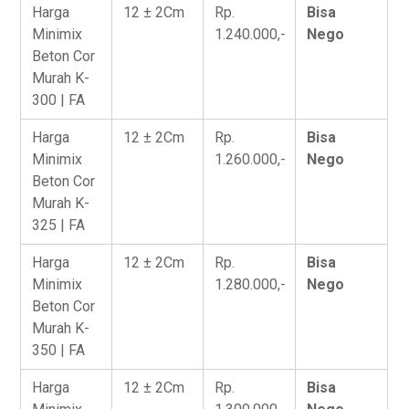
Harga
12 ± 2Cm
Rp.
Bisa
Minimix
1.240.000,-
Nego
Beton Cor
Murah K-
300 | FA
Harga
12 ± 2Cm
Rp.
Bisa
Minimix
1.260.000,-
Nego
Beton Cor
Murah K-
325 | FA
Harga
12 ± 2Cm
Rp.
Bisa
Minimix
1.280.000,-
Nego
Beton Cor
Murah K-
350 | FA
Harga
12 ± 2Cm
Rp.
Bisa