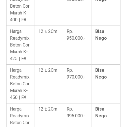
Beton Cor
Murah K-
400 | FA
Harga
12 ± 2Cm
Rp.
Bisa
Readymix
950.000,-
Nego
Beton Cor
Murah K-
425 | FA
Harga
12 ± 2Cm
Rp.
Bisa
Readymix
970.000,-
Nego
Beton Cor
Murah K-
450 | FA
Harga
12 ± 2Cm
Rp.
Bisa
Readymix
995.000,-
Nego
Beton Cor