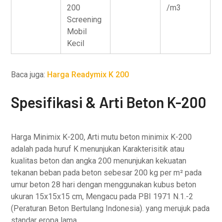
200
/m3
Screening
Mobil
Kecil
Baca juga:
Harga Readymix K 200
Spesifikasi & Arti Beton K-200
Harga Minimix K-200, Arti mutu beton minimix K-200
adalah pada huruf K menunjukan Karakterisitik atau
kualitas beton dan angka 200 menunjukan kekuatan
tekanan beban pada beton sebesar 200 kg per m² pada
umur beton 28 hari dengan menggunakan kubus beton
ukuran 15x15x15 cm, Mengacu pada PBI 1971 N.1.-2
(Peraturan Beton Bertulang Indonesia). yang merujuk pada
standar eropa lama.