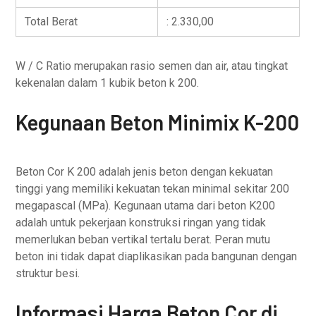
Total Berat
: 2.330,00
W / C Ratio merupakan rasio semen dan air, atau tingkat
kekenalan dalam 1 kubik beton k 200.
Kegunaan Beton Minimix K-200
Beton Cor K 200 adalah jenis beton dengan kekuatan
tinggi yang memiliki kekuatan tekan minimal sekitar 200
megapascal (MPa). Kegunaan utama dari beton K200
adalah untuk pekerjaan konstruksi ringan yang tidak
memerlukan beban vertikal tertalu berat. Peran mutu
beton ini tidak dapat diaplikasikan pada bangunan dengan
struktur besi.
Informasi Harga Beton Cor di