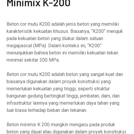
Minimix K-200
Beton cor mutu K200 adalah jenis beton yang memiliki
karakteristik kekuatan khusus. Biasanya, “K200” merujuk
pada kekuatan beton yang diukur dalam satuan
megapascal (MPa). Dalam konteks ini, “K200”
menunjukkan bahwa beton ini memiliki kekuatan tekan
minimal sekitar 200 MPa.
Beton cor mutu K200 adalah beton yang sangat kuat dan
biasanya digunakan dalam proyek konstruksi yang
memerlukan kekuatan yang tinggi, seperti struktur
bangunan gedung bertingkat tinggi, jembatan, dam, dan
infrastruktur lainnya yang memerlukan daya tahan yang
luar biasa terhadap beban dan tekanan.
Beton minimix K 200 mungkin mengacu pada produk
beton yang dijual atau digunakan dalam proyek konstruksi.