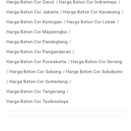
Harga Beton Cor Garut
/
Harga Beton Cor Indramayu
/
Harga Beton Cor Jakarta
/
Harga Beton Cor Karawang
/
Harga Beton Cor Kuningan
/
Harga Beton Cor Lebak
/
Harga Beton Cor Majalengka
/
Harga Beton Cor Pandeglang
/
Harga Beton Cor Pangandaran
/
Harga Beton Cor Purwakarta
/
Harga Beton Cor Serang
/
Harga Beton Cor Subang
/
Harga Beton Cor Sukabumi
/
Harga Beton Cor Sumedang
/
Harga Beton Cor Tangerang
/
Harga Beton Cor Tasikmalaya