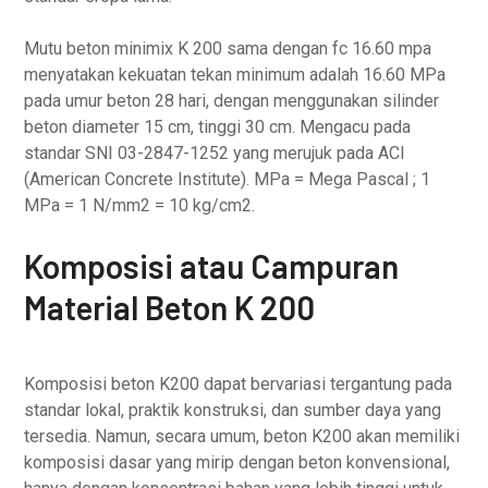
Mutu beton minimix K 200 sama dengan fc 16.60 mpa
menyatakan kekuatan tekan minimum adalah 16.60 MPa
pada umur beton 28 hari, dengan menggunakan silinder
beton diameter 15 cm, tinggi 30 cm. Mengacu pada
standar SNI 03-2847-1252 yang merujuk pada ACI
(American Concrete Institute). MPa = Mega Pascal ; 1
MPa = 1 N/mm2 = 10 kg/cm2.
Komposisi atau Campuran
Material Beton K 200
Komposisi beton K200 dapat bervariasi tergantung pada
standar lokal, praktik konstruksi, dan sumber daya yang
tersedia. Namun, secara umum, beton K200 akan memiliki
komposisi dasar yang mirip dengan beton konvensional,