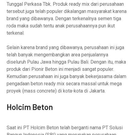
Tunggal Perkasa Tbk. Produk ready mix dari perusahaan
tersebut juga telah populer dikalangan masyarakat karena
brand yang dibawanya. Dengan terkenalnya semen tiga
roda maka sudah tentu anak perusahaannya pun ikut
terkenal.
Selain karena brand yang dibawanya, perusahaan ini juga
telah banyak mengembangkan area penjualannya
diseluruh Pulau Jawa hingga Pulau Bali. Dengan itu, maka
produk dari Pionir Beton ini menjadi sangat populer.
Kemudian perusahaan ini juga banyak bekerjasama dalam
pengadaan beton ready mix secara massal untuk mega
proyek (mass concrete) di kota-kota di Jakarta.
Holcim Beton
Saat ini PT Holcim Beton telah berganti nama PT Solusi
Bangun Indonesia (SBI) yang merupakan perusahaan