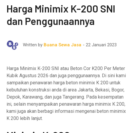
Harga Minimix K-200 SNI
dan Penggunaannya
22 Januari 2023
Written by
Buana Sewa Jasa
Harga Minimix K-200 SNI atau Beton Cor K200 Per Meter
Kubik Agustus 2026 dan juga penggunaannya. Di sini kami
sampaikan penawaran harga beton minimix K 200 untuk
kebutuhan konstruksi anda di area Jakarta, Bekasi, Bogor,
Depok, Karawang, dan juga Tangerang. Pada kesempatan
ini, selain menyampaikan penawaran harga minimix K 200,
kami juga akan berbagi informasi mengenai beton minimix
K 200 lebih lanjut.