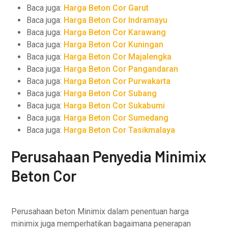
Baca juga:
Harga Beton Cor Garut
Baca juga:
Harga Beton Cor Indramayu
Baca juga:
Harga Beton Cor Karawang
Baca juga:
Harga Beton Cor Kuningan
Baca juga:
Harga Beton Cor Majalengka
Baca juga:
Harga Beton Cor Pangandaran
Baca juga:
Harga Beton Cor Purwakarta
Baca juga:
Harga Beton Cor Subang
Baca juga:
Harga Beton Cor Sukabumi
Baca juga:
Harga Beton Cor Sumedang
Baca juga:
Harga Beton Cor Tasikmalaya
Perusahaan Penyedia Minimix
Beton Cor
Perusahaan beton Minimix dalam penentuan harga
minimix juga memperhatikan bagaimana penerapan