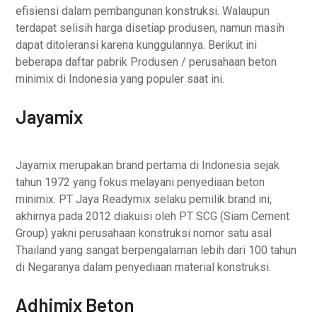
efisiensi dalam pembangunan konstruksi. Walaupun
terdapat selisih harga disetiap produsen, namun masih
dapat ditoleransi karena kunggulannya. Berikut ini
beberapa daftar pabrik Produsen / perusahaan beton
minimix di Indonesia yang populer saat ini.
Jayamix
Jayamix merupakan brand pertama di Indonesia sejak
tahun 1972 yang fokus melayani penyediaan beton
minimix. PT Jaya Readymix selaku pemilik brand ini,
akhirnya pada 2012 diakuisi oleh PT SCG (Siam Cement
Group) yakni perusahaan konstruksi nomor satu asal
Thailand yang sangat berpengalaman lebih dari 100 tahun
di Negaranya dalam penyediaan material konstruksi.
Adhimix Beton