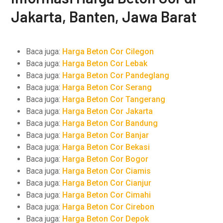
Jakarta, Banten, Jawa Barat
Baca juga:
Harga Beton Cor Cilegon
Baca juga:
Harga Beton Cor Lebak
Baca juga:
Harga Beton Cor Pandeglang
Baca juga:
Harga Beton Cor Serang
Baca juga:
Harga Beton Cor Tangerang
Baca juga:
Harga Beton Cor Jakarta
Baca juga:
Harga Beton Cor Bandung
Baca juga:
Harga Beton Cor Banjar
Baca juga:
Harga Beton Cor Bekasi
Baca juga:
Harga Beton Cor Bogor
Baca juga:
Harga Beton Cor Ciamis
Baca juga:
Harga Beton Cor Cianjur
Baca juga:
Harga Beton Cor Cimahi
Baca juga:
Harga Beton Cor Cirebon
Baca juga:
Harga Beton Cor Depok