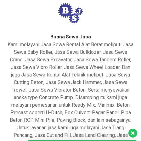
Buana Sewa Jasa
Kami melayani Jasa Sewa Rental Alat Berat meliputi Jasa
Sewa Baby Roller, Jasa Sewa Bulldozer, Jasa Sewa
Crane, Jasa Sewa Excavator, Jasa Sewa Tandem Roller,
Jasa Sewa Vibro Roller, Jasa Sewa Wheel Loader. Dan
juga Jasa Sewa Rental Alat Teknik meliputi Jasa Sewa
Cutting Beton, Jasa Sewa Jack Hammer, Jasa Sewa
Trowel, Jasa Sewa Vibrator Beton. Serta menyewakan
aneka type Concrete Pump. Disamping itu kami juga
melayani pemesanan untuk Ready Mix, Minimix, Beton
Precast seperti U-Ditch, Box Culvert, Pagar Panel, Pipa
Beton RCP, Mini Pile, Paving Block, dan lain sebagainya.
Untuk layanan jasa kami juga melayani Jasa Tiang
Pancang, Jasa Cut and Fill, Jasa Land Clearing, Jasa