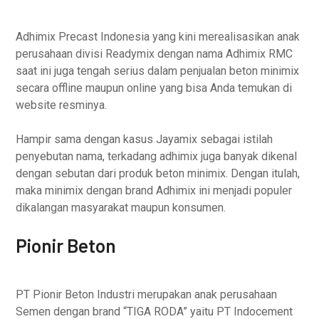
Adhimix Precast Indonesia yang kini merealisasikan anak
perusahaan divisi Readymix dengan nama Adhimix RMC
saat ini juga tengah serius dalam penjualan beton minimix
secara offline maupun online yang bisa Anda temukan di
website resminya.
Hampir sama dengan kasus Jayamix sebagai istilah
penyebutan nama, terkadang adhimix juga banyak dikenal
dengan sebutan dari produk beton minimix. Dengan itulah,
maka minimix dengan brand Adhimix ini menjadi populer
dikalangan masyarakat maupun konsumen.
Pionir Beton
PT Pionir Beton Industri merupakan anak perusahaan
Semen dengan brand “TIGA RODA” yaitu PT Indocement