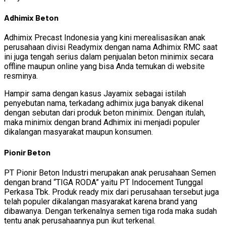
Adhimix Beton
Adhimix Precast Indonesia yang kini merealisasikan anak
perusahaan divisi Readymix dengan nama Adhimix RMC saat
ini juga tengah serius dalam penjualan beton minimix secara
offline maupun online yang bisa Anda temukan di website
resminya.
Hampir sama dengan kasus Jayamix sebagai istilah
penyebutan nama, terkadang adhimix juga banyak dikenal
dengan sebutan dari produk beton minimix. Dengan itulah,
maka minimix dengan brand Adhimix ini menjadi populer
dikalangan masyarakat maupun konsumen.
Pionir Beton
PT Pionir Beton Industri merupakan anak perusahaan Semen
dengan brand “TIGA RODA” yaitu PT Indocement Tunggal
Perkasa Tbk. Produk ready mix dari perusahaan tersebut juga
telah populer dikalangan masyarakat karena brand yang
dibawanya. Dengan terkenalnya semen tiga roda maka sudah
tentu anak perusahaannya pun ikut terkenal.