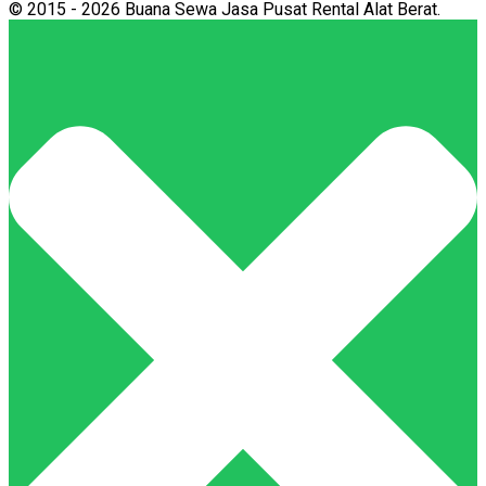
© 2015 - 2026 Buana Sewa Jasa Pusat Rental Alat Berat.