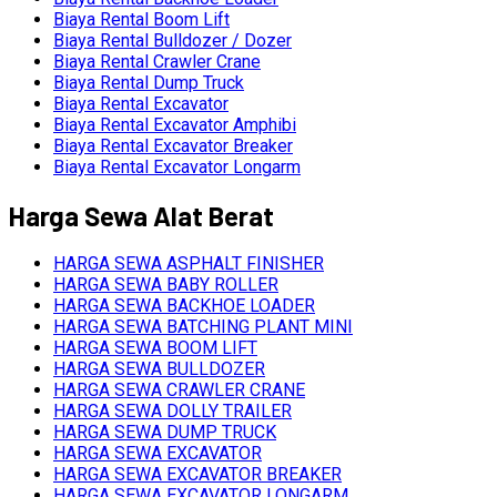
Biaya Rental Boom Lift
Biaya Rental Bulldozer / Dozer
Biaya Rental Crawler Crane
Biaya Rental Dump Truck
Biaya Rental Excavator
Biaya Rental Excavator Amphibi
Biaya Rental Excavator Breaker
Biaya Rental Excavator Longarm
Harga Sewa Alat Berat
HARGA SEWA ASPHALT FINISHER
HARGA SEWA BABY ROLLER
HARGA SEWA BACKHOE LOADER
HARGA SEWA BATCHING PLANT MINI
HARGA SEWA BOOM LIFT
HARGA SEWA BULLDOZER
HARGA SEWA CRAWLER CRANE
HARGA SEWA DOLLY TRAILER
HARGA SEWA DUMP TRUCK
HARGA SEWA EXCAVATOR
HARGA SEWA EXCAVATOR BREAKER
HARGA SEWA EXCAVATOR LONGARM