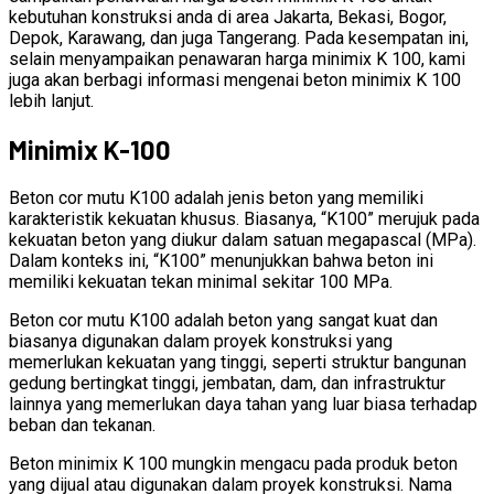
kebutuhan konstruksi anda di area Jakarta, Bekasi, Bogor,
Depok, Karawang, dan juga Tangerang. Pada kesempatan ini,
selain menyampaikan penawaran harga minimix K 100, kami
juga akan berbagi informasi mengenai beton minimix K 100
lebih lanjut.
Minimix K-100
Beton cor mutu K100 adalah jenis beton yang memiliki
karakteristik kekuatan khusus. Biasanya, “K100” merujuk pada
kekuatan beton yang diukur dalam satuan megapascal (MPa).
Dalam konteks ini, “K100” menunjukkan bahwa beton ini
memiliki kekuatan tekan minimal sekitar 100 MPa.
Beton cor mutu K100 adalah beton yang sangat kuat dan
biasanya digunakan dalam proyek konstruksi yang
memerlukan kekuatan yang tinggi, seperti struktur bangunan
gedung bertingkat tinggi, jembatan, dam, dan infrastruktur
lainnya yang memerlukan daya tahan yang luar biasa terhadap
beban dan tekanan.
Beton minimix K 100 mungkin mengacu pada produk beton
yang dijual atau digunakan dalam proyek konstruksi. Nama