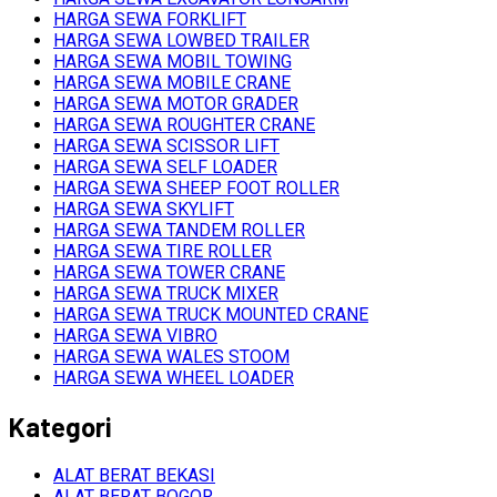
HARGA SEWA FORKLIFT
HARGA SEWA LOWBED TRAILER
HARGA SEWA MOBIL TOWING
HARGA SEWA MOBILE CRANE
HARGA SEWA MOTOR GRADER
HARGA SEWA ROUGHTER CRANE
HARGA SEWA SCISSOR LIFT
HARGA SEWA SELF LOADER
HARGA SEWA SHEEP FOOT ROLLER
HARGA SEWA SKYLIFT
HARGA SEWA TANDEM ROLLER
HARGA SEWA TIRE ROLLER
HARGA SEWA TOWER CRANE
HARGA SEWA TRUCK MIXER
HARGA SEWA TRUCK MOUNTED CRANE
HARGA SEWA VIBRO
HARGA SEWA WALES STOOM
HARGA SEWA WHEEL LOADER
Kategori
ALAT BERAT BEKASI
ALAT BERAT BOGOR