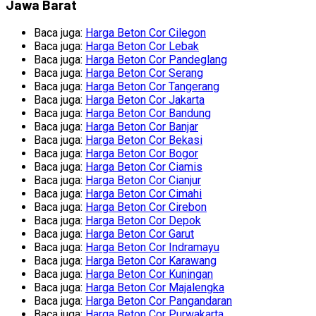
Jawa Barat
Baca juga:
Harga Beton Cor Cilegon
Baca juga:
Harga Beton Cor Lebak
Baca juga:
Harga Beton Cor Pandeglang
Baca juga:
Harga Beton Cor Serang
Baca juga:
Harga Beton Cor Tangerang
Baca juga:
Harga Beton Cor Jakarta
Baca juga:
Harga Beton Cor Bandung
Baca juga:
Harga Beton Cor Banjar
Baca juga:
Harga Beton Cor Bekasi
Baca juga:
Harga Beton Cor Bogor
Baca juga:
Harga Beton Cor Ciamis
Baca juga:
Harga Beton Cor Cianjur
Baca juga:
Harga Beton Cor Cimahi
Baca juga:
Harga Beton Cor Cirebon
Baca juga:
Harga Beton Cor Depok
Baca juga:
Harga Beton Cor Garut
Baca juga:
Harga Beton Cor Indramayu
Baca juga:
Harga Beton Cor Karawang
Baca juga:
Harga Beton Cor Kuningan
Baca juga:
Harga Beton Cor Majalengka
Baca juga:
Harga Beton Cor Pangandaran
Baca juga:
Harga Beton Cor Purwakarta