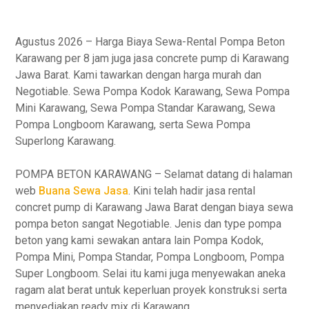
Agustus 2026 – Harga Biaya Sewa-Rental Pompa Beton
Karawang per 8 jam juga jasa concrete pump di Karawang
Jawa Barat. Kami tawarkan dengan harga murah dan
Negotiable. Sewa Pompa Kodok Karawang, Sewa Pompa
Mini Karawang, Sewa Pompa Standar Karawang, Sewa
Pompa Longboom Karawang, serta Sewa Pompa
Superlong Karawang.
POMPA BETON KARAWANG – Selamat datang di halaman
web
Buana Sewa Jasa
. Kini telah hadir jasa rental
concret pump di Karawang Jawa Barat dengan biaya sewa
pompa beton sangat Negotiable. Jenis dan type pompa
beton yang kami sewakan antara lain Pompa Kodok,
Pompa Mini, Pompa Standar, Pompa Longboom, Pompa
Super Longboom. Selai itu kami juga menyewakan aneka
ragam alat berat untuk keperluan proyek konstruksi serta
menyediakan ready mix di Karawang.