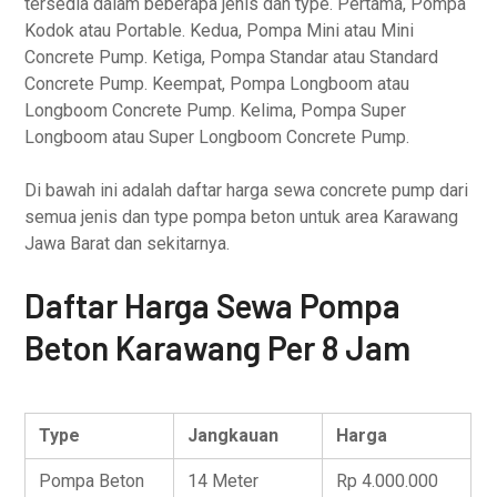
tersedia dalam beberapa jenis dan type. Pertama, Pompa
Kodok atau Portable. Kedua, Pompa Mini atau Mini
Concrete Pump. Ketiga, Pompa Standar atau Standard
Concrete Pump. Keempat, Pompa Longboom atau
Longboom Concrete Pump. Kelima, Pompa Super
Longboom atau Super Longboom Concrete Pump.
Di bawah ini adalah daftar harga sewa concrete pump dari
semua jenis dan type pompa beton untuk area Karawang
Jawa Barat dan sekitarnya.
Daftar Harga Sewa Pompa
Beton Karawang Per 8 Jam
Type
Jangkauan
Harga
Pompa Beton
14 Meter
Rp 4.000.000