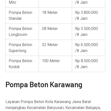
Mini
/8 Jam
Pompa Beton
18 Meter
Rp 3.800.000
Standar
/8 Jam
Pompa Beton
28 Meter
Rp 5.500.000
Longboom
/8 Jam
Pompa Beton
32 Meter
Rp 6.500.000
Superlong
/8 Jam
Pompa Beton
100 Meter
Rp 8.500.000
Kodok
/8 Jam
Pompa Beton Karawang
Layanan Pompa Beton Kota Karawang Jawa Barat
menjangkau Kecamatan Banyusari, Kecamatan Batujaya,