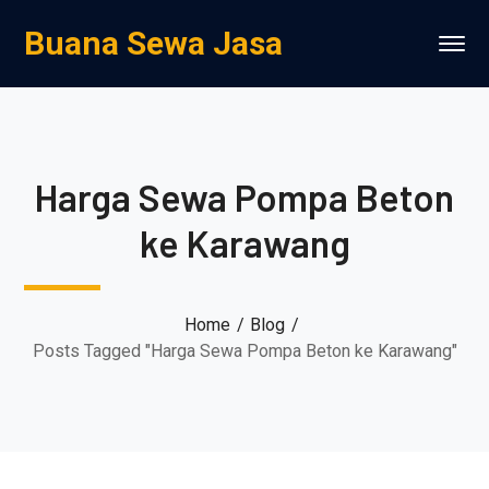
Buana Sewa Jasa
Harga Sewa Pompa Beton
ke Karawang
Home
Blog
Posts Tagged "Harga Sewa Pompa Beton ke Karawang"