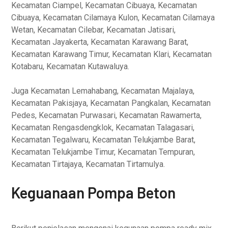
Kecamatan Ciampel, Kecamatan Cibuaya, Kecamatan
Cibuaya, Kecamatan Cilamaya Kulon, Kecamatan Cilamaya
Wetan, Kecamatan Cilebar, Kecamatan Jatisari,
Kecamatan Jayakerta, Kecamatan Karawang Barat,
Kecamatan Karawang Timur, Kecamatan Klari, Kecamatan
Kotabaru, Kecamatan Kutawaluya.
Juga Kecamatan Lemahabang, Kecamatan Majalaya,
Kecamatan Pakisjaya, Kecamatan Pangkalan, Kecamatan
Pedes, Kecamatan Purwasari, Kecamatan Rawamerta,
Kecamatan Rengasdengklok, Kecamatan Talagasari,
Kecamatan Tegalwaru, Kecamatan Telukjambe Barat,
Kecamatan Telukjambe Timur, Kecamatan Tempuran,
Kecamatan Tirtajaya, Kecamatan Tirtamulya.
Keguanaan Pompa Beton