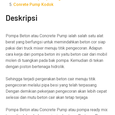
Conrete Pump Kodok
Deskripsi
Pompa Beton atau Concrete Pump ialah salah satu alat
berat yang berfungsi untuk memindahkan beton cor siap
pakai dari truck mixer menuju titik pengecoran. Adapun
cara kerja dari pompa beton ini yaitu beton cair dari mobil
molen di tuangkan pada bak pompa. Kemudian di tekan
dengan piston bertenaga hidrolik.
Sehingga terjadi pergerakan beton cair menuju titik
pengecoran melalui pipa besi yang telah terpasang.
Dengan demikian pekerjaan pengecoran akan lebih cepat
selesai dan mutu beton cair akan tetap terjaga.
Pompa Beton atau Concrete Pump atau pompa ready mix