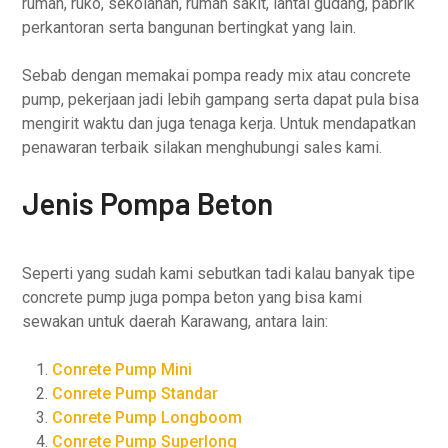
rumah, ruko, sekolahan, rumah sakit, lantai gudang, pabrik
perkantoran serta bangunan bertingkat yang lain.
Sebab dengan memakai pompa ready mix atau concrete
pump, pekerjaan jadi lebih gampang serta dapat pula bisa
mengirit waktu dan juga tenaga kerja. Untuk mendapatkan
penawaran terbaik silakan menghubungi sales kami.
Jenis Pompa Beton
Seperti yang sudah kami sebutkan tadi kalau banyak tipe
concrete pump juga pompa beton yang bisa kami
sewakan untuk daerah Karawang, antara lain:
Conrete Pump Mini
Conrete Pump Standar
Conrete Pump Longboom
Conrete Pump Superlong