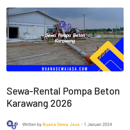
Sewa-Rental Pompa Beton
Karawang 2026
1 Januari 2024
Written by
Buana Sewa Jasa