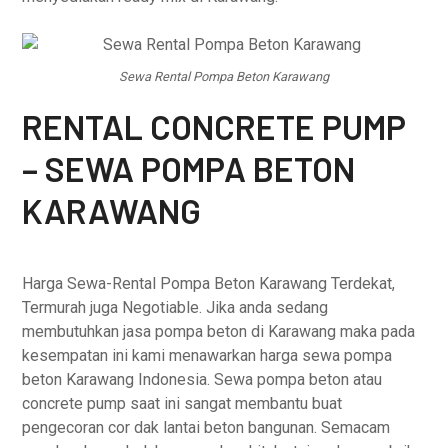
Sewa Rental Pompa Beton Karawang
RENTAL CONCRETE PUMP
– SEWA POMPA BETON
KARAWANG
Harga Sewa-Rental Pompa Beton Karawang Terdekat,
Termurah juga Negotiable. Jika anda sedang
membutuhkan jasa pompa beton di Karawang maka pada
kesempatan ini kami menawarkan harga sewa pompa
beton Karawang Indonesia. Sewa pompa beton atau
concrete pump saat ini sangat membantu buat
pengecoran cor dak lantai beton bangunan. Semacam