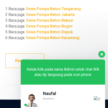
1 Baca juga:
Sewa Pompa Beton Tangerang
2 Baca juga:
Sewa Pompa Beton Jakarta
3 Baca juga:
Sewa Pompa Beton Bekasi
4 Baca juga:
Sewa Pompa Beton Bogor
5 Baca juga:
Sewa Pompa Beton Depok
6 Baca juga:
Sewa Pompa Beton Karawang
Read More
Ketuk/klik pada nama Admin untuk chat WA
atau tlp langsung pada icon phone
Naufal
Available