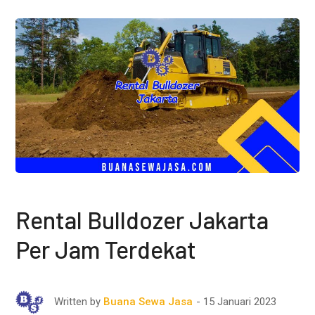
Rental Bulldozer Jakarta
Per Jam Terdekat
15 Januari 2023
Written by
Buana Sewa Jasa