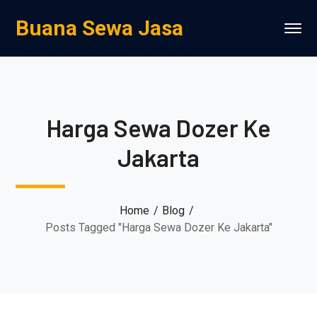
Buana Sewa Jasa
Harga Sewa Dozer Ke
Jakarta
Home
Blog
Posts Tagged "Harga Sewa Dozer Ke Jakarta"