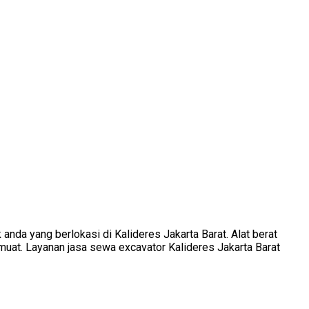
nda yang berlokasi di Kalideres Jakarta Barat. Alat berat
emuat. Layanan jasa sewa excavator Kalideres Jakarta Barat