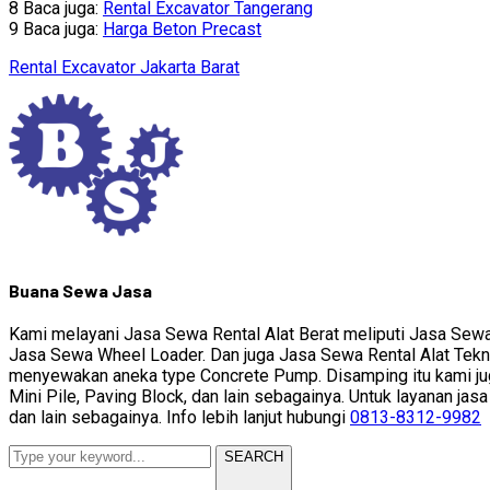
8 Baca juga:
Rental Excavator Tangerang
9 Baca juga:
Harga Beton Precast
Rental Excavator Jakarta Barat
Buana Sewa Jasa
Kami melayani Jasa Sewa Rental Alat Berat meliputi Jasa Sewa
Jasa Sewa Wheel Loader. Dan juga Jasa Sewa Rental Alat Tekn
menyewakan aneka type Concrete Pump. Disamping itu kami juga
Mini Pile, Paving Block, dan lain sebagainya. Untuk layanan ja
dan lain sebagainya. Info lebih lanjut hubungi
0813-8312-9982
SEARCH