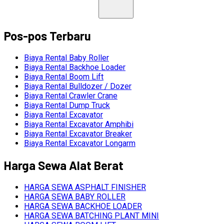
Pos-pos Terbaru
Biaya Rental Baby Roller
Biaya Rental Backhoe Loader
Biaya Rental Boom Lift
Biaya Rental Bulldozer / Dozer
Biaya Rental Crawler Crane
Biaya Rental Dump Truck
Biaya Rental Excavator
Biaya Rental Excavator Amphibi
Biaya Rental Excavator Breaker
Biaya Rental Excavator Longarm
Harga Sewa Alat Berat
HARGA SEWA ASPHALT FINISHER
HARGA SEWA BABY ROLLER
HARGA SEWA BACKHOE LOADER
HARGA SEWA BATCHING PLANT MINI