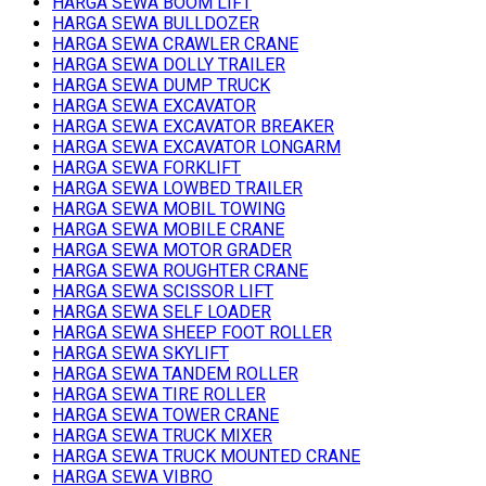
HARGA SEWA BOOM LIFT
HARGA SEWA BULLDOZER
HARGA SEWA CRAWLER CRANE
HARGA SEWA DOLLY TRAILER
HARGA SEWA DUMP TRUCK
HARGA SEWA EXCAVATOR
HARGA SEWA EXCAVATOR BREAKER
HARGA SEWA EXCAVATOR LONGARM
HARGA SEWA FORKLIFT
HARGA SEWA LOWBED TRAILER
HARGA SEWA MOBIL TOWING
HARGA SEWA MOBILE CRANE
HARGA SEWA MOTOR GRADER
HARGA SEWA ROUGHTER CRANE
HARGA SEWA SCISSOR LIFT
HARGA SEWA SELF LOADER
HARGA SEWA SHEEP FOOT ROLLER
HARGA SEWA SKYLIFT
HARGA SEWA TANDEM ROLLER
HARGA SEWA TIRE ROLLER
HARGA SEWA TOWER CRANE
HARGA SEWA TRUCK MIXER
HARGA SEWA TRUCK MOUNTED CRANE
HARGA SEWA VIBRO