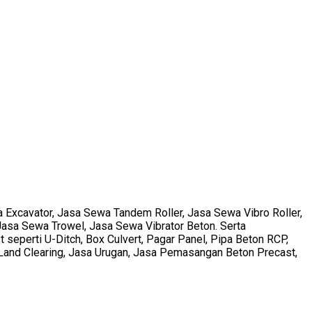
 Excavator, Jasa Sewa Tandem Roller, Jasa Sewa Vibro Roller,
asa Sewa Trowel, Jasa Sewa Vibrator Beton. Serta
eperti U-Ditch, Box Culvert, Pagar Panel, Pipa Beton RCP,
sa Land Clearing, Jasa Urugan, Jasa Pemasangan Beton Precast,