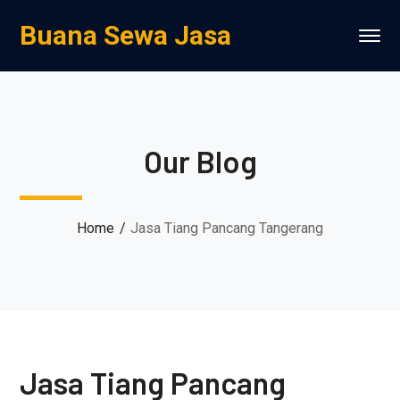
Buana Sewa Jasa
Our Blog
Home
Jasa Tiang Pancang Tangerang
Jasa Tiang Pancang