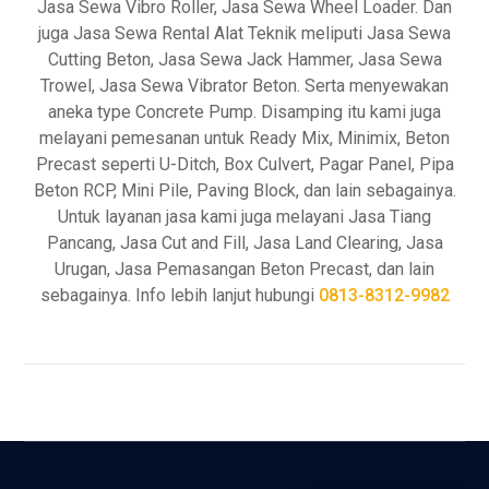
Jasa Sewa Vibro Roller, Jasa Sewa Wheel Loader. Dan
juga Jasa Sewa Rental Alat Teknik meliputi Jasa Sewa
Cutting Beton, Jasa Sewa Jack Hammer, Jasa Sewa
Trowel, Jasa Sewa Vibrator Beton. Serta menyewakan
aneka type Concrete Pump. Disamping itu kami juga
melayani pemesanan untuk Ready Mix, Minimix, Beton
Precast seperti U-Ditch, Box Culvert, Pagar Panel, Pipa
Beton RCP, Mini Pile, Paving Block, dan lain sebagainya.
Untuk layanan jasa kami juga melayani Jasa Tiang
Pancang, Jasa Cut and Fill, Jasa Land Clearing, Jasa
Urugan, Jasa Pemasangan Beton Precast, dan lain
sebagainya. Info lebih lanjut hubungi
0813-8312-9982