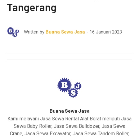
Tangerang
16 Januari 2023
Written by
Buana Sewa Jasa
Buana Sewa Jasa
Kami melayani Jasa Sewa Rental Alat Berat meliputi Jasa
Sewa Baby Roller, Jasa Sewa Bulldozer, Jasa Sewa
Crane, Jasa Sewa Excavator, Jasa Sewa Tandem Roller,