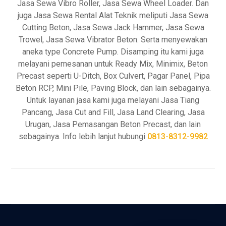
Jasa Sewa Vibro Roller, Jasa Sewa Wheel Loader. Dan
juga Jasa Sewa Rental Alat Teknik meliputi Jasa Sewa
Cutting Beton, Jasa Sewa Jack Hammer, Jasa Sewa
Trowel, Jasa Sewa Vibrator Beton. Serta menyewakan
aneka type Concrete Pump. Disamping itu kami juga
melayani pemesanan untuk Ready Mix, Minimix, Beton
Precast seperti U-Ditch, Box Culvert, Pagar Panel, Pipa
Beton RCP, Mini Pile, Paving Block, dan lain sebagainya.
Untuk layanan jasa kami juga melayani Jasa Tiang
Pancang, Jasa Cut and Fill, Jasa Land Clearing, Jasa
Urugan, Jasa Pemasangan Beton Precast, dan lain
sebagainya. Info lebih lanjut hubungi
0813-8312-9982