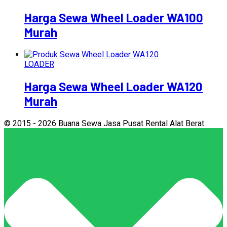
Harga Sewa Wheel Loader WA100
Murah
LOADER
Harga Sewa Wheel Loader WA120
Murah
© 2015 - 2026 Buana Sewa Jasa Pusat Rental Alat Berat.