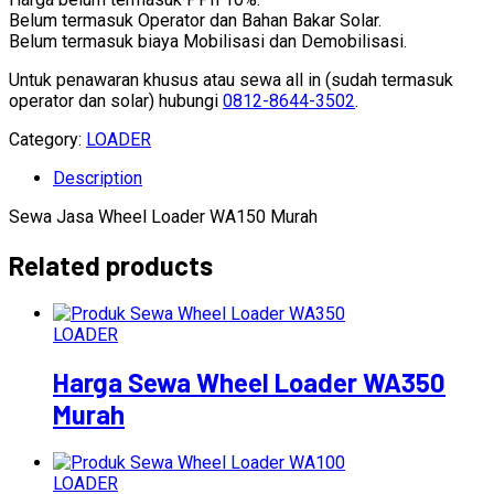
Belum termasuk Operator dan Bahan Bakar Solar.
Belum termasuk biaya Mobilisasi dan Demobilisasi.
Untuk penawaran khusus atau sewa all in (sudah termasuk
operator dan solar) hubungi
0812-8644-3502
.
Category:
LOADER
Description
Sewa Jasa Wheel Loader WA150 Murah
Related products
LOADER
Harga Sewa Wheel Loader WA350
Murah
LOADER