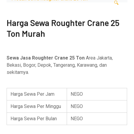
🔍
Harga Sewa Roughter Crane 25
Ton Murah
Sewa Jasa Roughter Crane 25 Ton
Area Jakarta,
Bekasi, Bogor, Depok, Tangerang, Karawang, dan
sekitarnya.
Harga Sewa Per Jam
NEGO
Harga Sewa Per Minggu
NEGO
Harga Sewa Per Bulan
NEGO