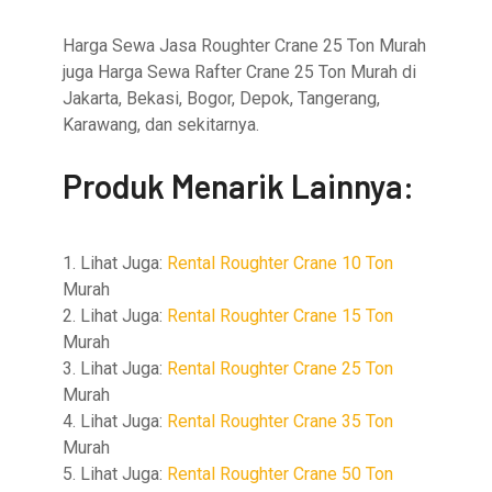
Harga Sewa Jasa Roughter Crane 25 Ton Murah
juga Harga Sewa Rafter Crane 25 Ton Murah di
Jakarta, Bekasi, Bogor, Depok, Tangerang,
Karawang, dan sekitarnya.
Produk Menarik Lainnya:
1. Lihat Juga:
Rental Roughter Crane 10 Ton
Murah
2. Lihat Juga:
Rental Roughter Crane 15 Ton
Murah
3. Lihat Juga:
Rental Roughter Crane 25 Ton
Murah
4. Lihat Juga:
Rental Roughter Crane 35 Ton
Murah
5. Lihat Juga:
Rental Roughter Crane 50 Ton