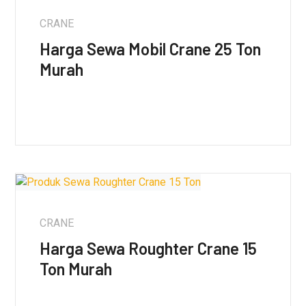
CRANE
Harga Sewa Mobil Crane 25 Ton
Murah
CRANE
Harga Sewa Roughter Crane 15
Ton Murah