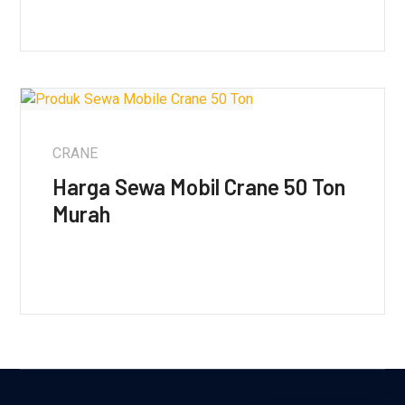
CRANE
Harga Sewa Mobil Crane 50 Ton
Murah