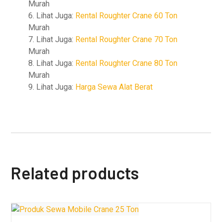
Murah
6. Lihat Juga:
Rental Roughter Crane 60 Ton
Murah
7. Lihat Juga:
Rental Roughter Crane 70 Ton
Murah
8. Lihat Juga:
Rental Roughter Crane 80 Ton
Murah
9. Lihat Juga:
Harga Sewa Alat Berat
Related products