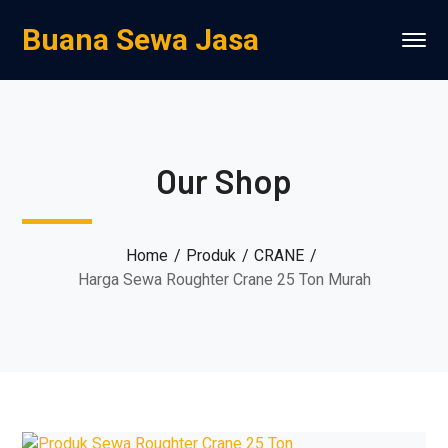
Buana Sewa Jasa
Our Shop
Home
Produk
CRANE
Harga Sewa Roughter Crane 25 Ton Murah