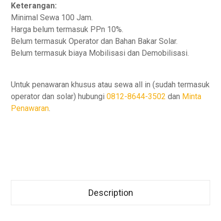
Keterangan:
Minimal Sewa 100 Jam.
Harga belum termasuk PPn 10%.
Belum termasuk Operator dan Bahan Bakar Solar.
Belum termasuk biaya Mobilisasi dan Demobilisasi.
Untuk penawaran khusus atau sewa all in (sudah termasuk
operator dan solar) hubungi
0812-8644-3502
dan
Minta
Penawaran
.
Description