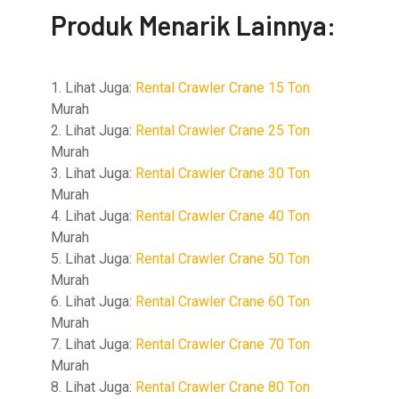
Produk Menarik Lainnya:
1. Lihat Juga:
Rental Crawler Crane 15 Ton
Murah
2. Lihat Juga:
Rental Crawler Crane 25 Ton
Murah
3. Lihat Juga:
Rental Crawler Crane 30 Ton
Murah
4. Lihat Juga:
Rental Crawler Crane 40 Ton
Murah
5. Lihat Juga:
Rental Crawler Crane 50 Ton
Murah
6. Lihat Juga:
Rental Crawler Crane 60 Ton
Murah
7. Lihat Juga:
Rental Crawler Crane 70 Ton
Murah
8. Lihat Juga:
Rental Crawler Crane 80 Ton