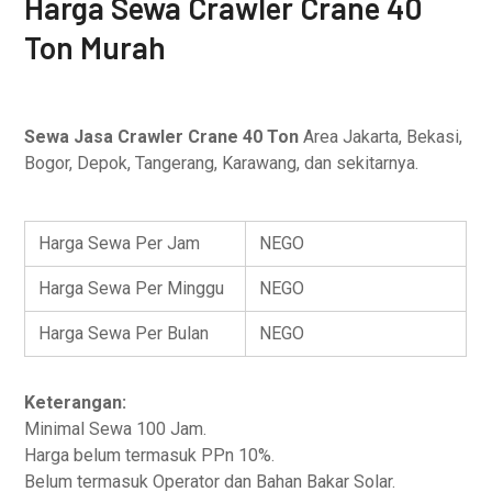
Harga Sewa Crawler Crane 40
Ton Murah
Sewa Jasa Crawler Crane 40 Ton
Area Jakarta, Bekasi,
Bogor, Depok, Tangerang, Karawang, dan sekitarnya.
Harga Sewa Per Jam
NEGO
Harga Sewa Per Minggu
NEGO
Harga Sewa Per Bulan
NEGO
Keterangan:
Minimal Sewa 100 Jam.
Harga belum termasuk PPn 10%.
Belum termasuk Operator dan Bahan Bakar Solar.