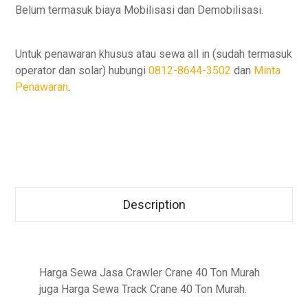
Belum termasuk biaya Mobilisasi dan Demobilisasi.
Untuk penawaran khusus atau sewa all in (sudah termasuk
operator dan solar) hubungi
0812-8644-3502
dan
Minta
Penawaran
.
Description
Harga Sewa Jasa Crawler Crane 40 Ton Murah
juga Harga Sewa Track Crane 40 Ton Murah.