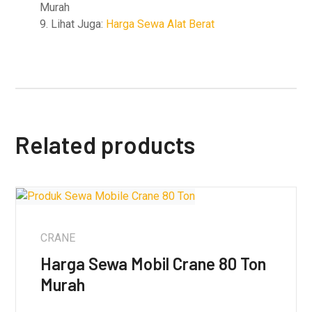
Murah
9. Lihat Juga:
Harga Sewa Alat Berat
Related products
CRANE
Harga Sewa Mobil Crane 80 Ton
Murah