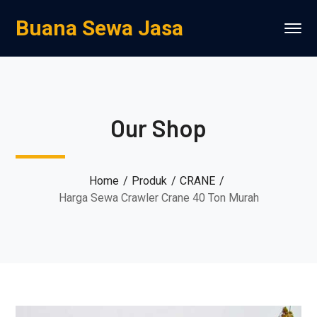
Buana Sewa Jasa
Our Shop
Home
Produk
CRANE
Harga Sewa Crawler Crane 40 Ton Murah