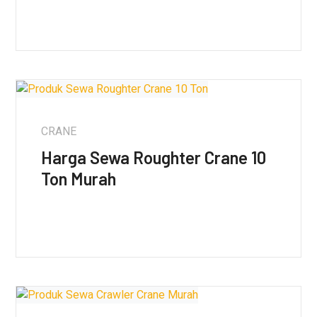
CRANE
Harga Sewa Roughter Crane 10
Ton Murah