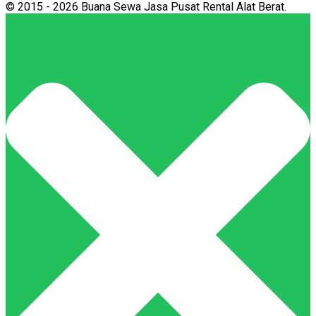
© 2015 - 2026 Buana Sewa Jasa Pusat Rental Alat Berat.