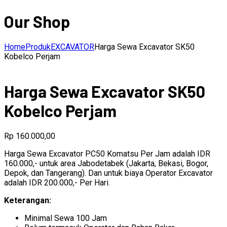
Our Shop
Home
Produk
EXCAVATOR
Harga Sewa Excavator SK50
Kobelco Perjam
Harga Sewa Excavator SK50
Kobelco Perjam
Rp
160.000,00
Harga Sewa Excavator PC50 Komatsu Per Jam adalah IDR
160.000,- untuk area Jabodetabek (Jakarta, Bekasi, Bogor,
Depok, dan Tangerang). Dan untuk biaya Operator Excavator
adalah IDR 200.000,- Per Hari.
Keterangan:
Minimal Sewa 100 Jam