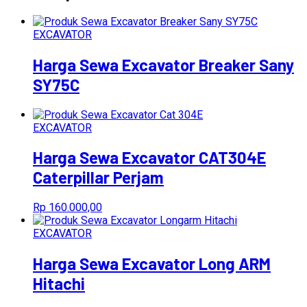
EXCAVATOR
Harga Sewa Excavator Breaker Sany
SY75C
EXCAVATOR
Harga Sewa Excavator CAT304E
Caterpillar Perjam
Rp
160.000,00
EXCAVATOR
Harga Sewa Excavator Long ARM
Hitachi