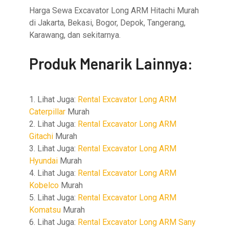
Harga Sewa Excavator Long ARM Hitachi Murah
di Jakarta, Bekasi, Bogor, Depok, Tangerang,
Karawang, dan sekitarnya.
Produk Menarik Lainnya:
1. Lihat Juga:
Rental Excavator Long ARM
Caterpillar
Murah
2. Lihat Juga:
Rental Excavator Long ARM
Gitachi
Murah
3. Lihat Juga:
Rental Excavator Long ARM
Hyundai
Murah
4. Lihat Juga:
Rental Excavator Long ARM
Kobelco
Murah
5. Lihat Juga:
Rental Excavator Long ARM
Komatsu
Murah
6. Lihat Juga:
Rental Excavator Long ARM Sany