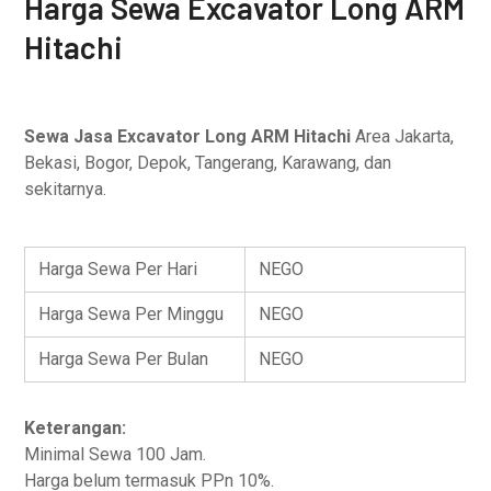
Harga Sewa Excavator Long ARM
Hitachi
Sewa Jasa Excavator Long ARM Hitachi
Area Jakarta,
Bekasi, Bogor, Depok, Tangerang, Karawang, dan
sekitarnya.
Harga Sewa Per Hari
NEGO
Harga Sewa Per Minggu
NEGO
Harga Sewa Per Bulan
NEGO
Keterangan:
Minimal Sewa 100 Jam.
Harga belum termasuk PPn 10%.