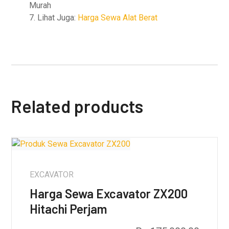
Murah
7. Lihat Juga:
Harga Sewa Alat Berat
Related products
EXCAVATOR
Harga Sewa Excavator ZX200
Hitachi Perjam