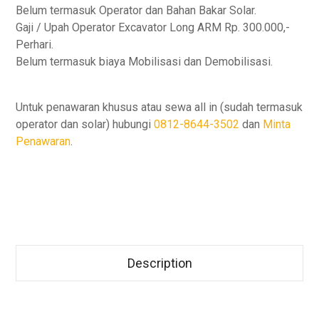
Belum termasuk Operator dan Bahan Bakar Solar.
Gaji / Upah Operator Excavator Long ARM Rp. 300.000,-
Perhari.
Belum termasuk biaya Mobilisasi dan Demobilisasi.
Untuk penawaran khusus atau sewa all in (sudah termasuk
operator dan solar) hubungi
0812-8644-3502
dan
Minta
Penawaran
.
Description