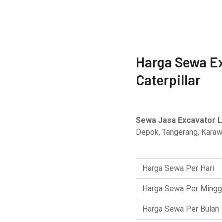
Harga Sewa E
Caterpillar
Sewa Jasa Excavator L
Depok, Tangerang, Karawa
Harga Sewa Per Hari
Harga Sewa Per Mingg
Harga Sewa Per Bulan