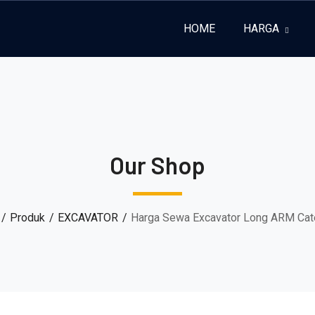
HOME
HARGA
Our Shop
Produk
EXCAVATOR
Harga Sewa Excavator Long ARM Cate