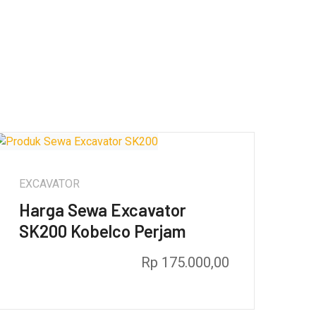
EXCAVATOR
Harga Sewa Excavator
SK200 Kobelco Perjam
Rp
175.000,00