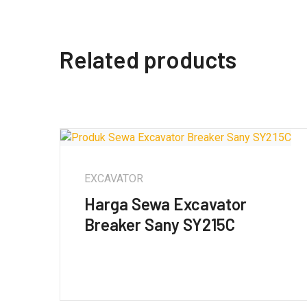
Related products
EXCAVATOR
Harga Sewa Excavator
Breaker Sany SY215C