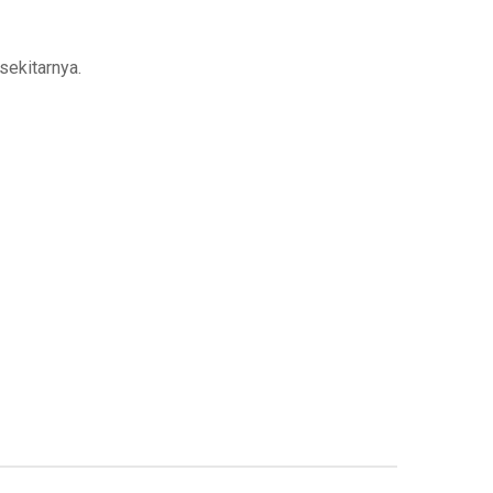
sekitarnya.