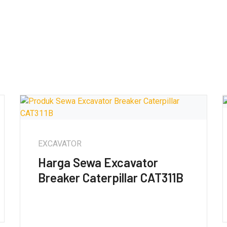
EXCAVATOR
Harga Sewa Excavator
Breaker Caterpillar CAT311B