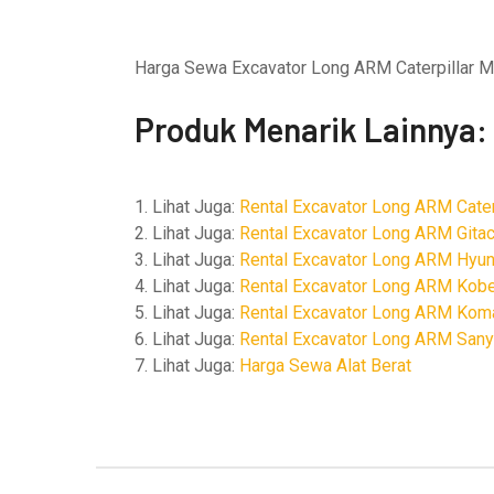
Harga Sewa Excavator Long ARM Caterpillar Mur
Produk Menarik Lainnya:
1. Lihat Juga:
Rental Excavator Long ARM Cater
2. Lihat Juga:
Rental Excavator Long ARM Gitac
3. Lihat Juga:
Rental Excavator Long ARM Hyun
4. Lihat Juga:
Rental Excavator Long ARM Kob
5. Lihat Juga:
Rental Excavator Long ARM Kom
6. Lihat Juga:
Rental Excavator Long ARM Sany
7. Lihat Juga:
Harga Sewa Alat Berat