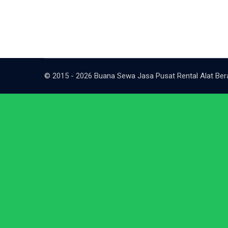
© 2015 - 2026 Buana Sewa Jasa Pusat Rental Alat Bera