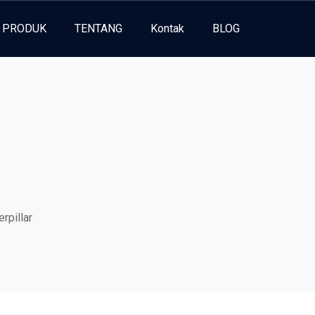
PRODUK
TENTANG
Kontak
BLOG
rpillar