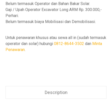
Belum termasuk Operator dan Bahan Bakar Solar.
Gaji / Upah Operator Excavator Long ARM Rp. 300.000,-
Perhari.
Belum termasuk biaya Mobilisasi dan Demobilisasi.
Untuk penawaran khusus atau sewa all in (sudah termasuk
operator dan solar) hubungi
0812-8644-3502
dan
Minta
Penawaran
.
Description