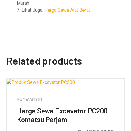
Murah
7. Lihat Juga:
Harga Sewa Alat Berat
Related products
EXCAVATOR
Harga Sewa Excavator PC200
Komatsu Perjam