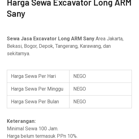
Harga Sewa Excavator Long ARM
Sany
Sewa Jasa Excavator Long ARM Sany
Area Jakarta,
Bekasi, Bogor, Depok, Tangerang, Karawang, dan
sekitarnya.
Harga Sewa Per Hari
NEGO
Harga Sewa Per Minggu
NEGO
Harga Sewa Per Bulan
NEGO
Keterangan:
Minimal Sewa 100 Jam.
Harga belum termasuk PPn 10%.