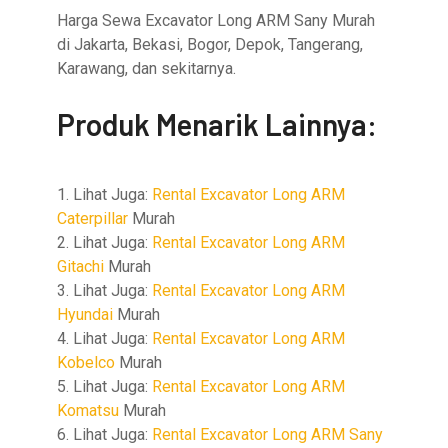
Harga Sewa Excavator Long ARM Sany Murah
di Jakarta, Bekasi, Bogor, Depok, Tangerang,
Karawang, dan sekitarnya.
Produk Menarik Lainnya:
1. Lihat Juga:
Rental Excavator Long ARM
Caterpillar
Murah
2. Lihat Juga:
Rental Excavator Long ARM
Gitachi
Murah
3. Lihat Juga:
Rental Excavator Long ARM
Hyundai
Murah
4. Lihat Juga:
Rental Excavator Long ARM
Kobelco
Murah
5. Lihat Juga:
Rental Excavator Long ARM
Komatsu
Murah
6. Lihat Juga:
Rental Excavator Long ARM Sany