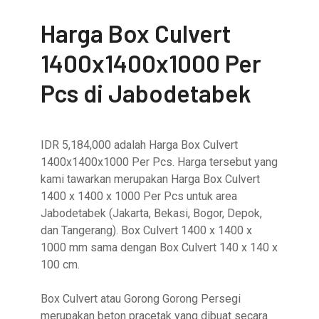
Harga Box Culvert
1400x1400x1000 Per
Pcs di Jabodetabek
IDR 5,184,000 adalah Harga Box Culvert
1400x1400x1000 Per Pcs. Harga tersebut yang
kami tawarkan merupakan Harga Box Culvert
1400 x 1400 x 1000 Per Pcs untuk area
Jabodetabek (Jakarta, Bekasi, Bogor, Depok,
dan Tangerang). Box Culvert 1400 x 1400 x
1000 mm sama dengan Box Culvert 140 x 140 x
100 cm.
Box Culvert atau Gorong Gorong Persegi
merupakan beton pracetak yang dibuat secara