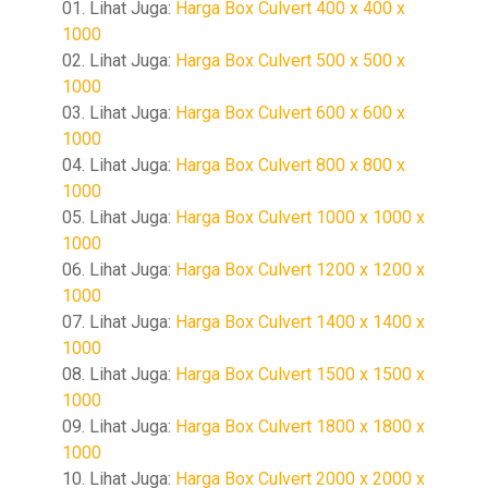
01. Lihat Juga:
Harga Box Culvert 400 x 400 x
1000
02. Lihat Juga:
Harga Box Culvert 500 x 500 x
1000
03. Lihat Juga:
Harga Box Culvert 600 x 600 x
1000
04. Lihat Juga:
Harga Box Culvert 800 x 800 x
1000
05. Lihat Juga:
Harga Box Culvert 1000 x 1000 x
1000
06. Lihat Juga:
Harga Box Culvert 1200 x 1200 x
1000
07. Lihat Juga:
Harga Box Culvert 1400 x 1400 x
1000
08. Lihat Juga:
Harga Box Culvert 1500 x 1500 x
1000
09. Lihat Juga:
Harga Box Culvert 1800 x 1800 x
1000
10. Lihat Juga:
Harga Box Culvert 2000 x 2000 x