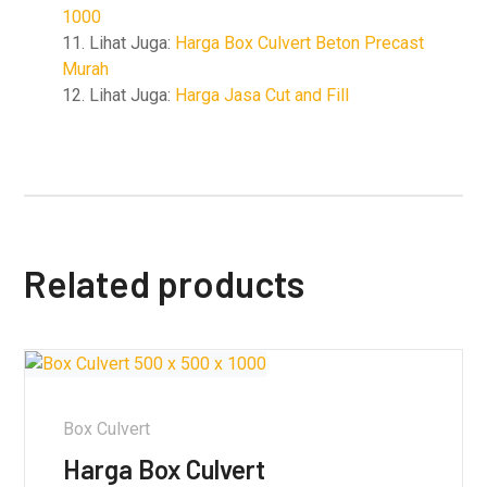
1000
11. Lihat Juga:
Harga Box Culvert Beton Precast
Murah
12. Lihat Juga:
Harga Jasa Cut and Fill
Related products
Box Culvert
Harga Box Culvert