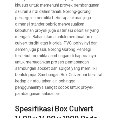
khusus untuk memenuhi proyek pembangunan
saluran air di dalam tanah. Gorong-gorong
persegi ini memiliki beberapa ukuran juga
dimensi standar pabrik menyesuaikan
kebutuhan proyek juga estimasi debit air yang
mengalir. Bahan utama untuk membuat box
culvert terdiri atas klorida, PVC, polyvinyl dan
semen juga pasir. Gorong Gorong Persegi
tersebut memiliki sambungan di tiap sisinya
untuk memudahkan proses pemasangan
sambungan socket dan spigot yang memiliki
bentuk pipa. Sambungan Box Culvert ini bersifat
kedap air atau tahan air, sehingga
penggunaannya sangat cocok untuk proyek
pambangunan saluran air.
Spesifikasi Box Culvert