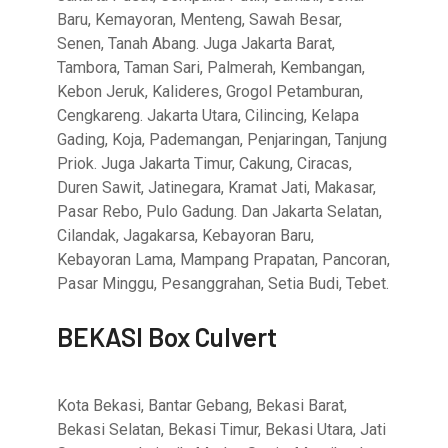
Baru, Kemayoran, Menteng, Sawah Besar,
Senen, Tanah Abang. Juga Jakarta Barat,
Tambora, Taman Sari, Palmerah, Kembangan,
Kebon Jeruk, Kalideres, Grogol Petamburan,
Cengkareng. Jakarta Utara, Cilincing, Kelapa
Gading, Koja, Pademangan, Penjaringan, Tanjung
Priok. Juga Jakarta Timur, Cakung, Ciracas,
Duren Sawit, Jatinegara, Kramat Jati, Makasar,
Pasar Rebo, Pulo Gadung. Dan Jakarta Selatan,
Cilandak, Jagakarsa, Kebayoran Baru,
Kebayoran Lama, Mampang Prapatan, Pancoran,
Pasar Minggu, Pesanggrahan, Setia Budi, Tebet.
BEKASI Box Culvert
Kota Bekasi, Bantar Gebang, Bekasi Barat,
Bekasi Selatan, Bekasi Timur, Bekasi Utara, Jati