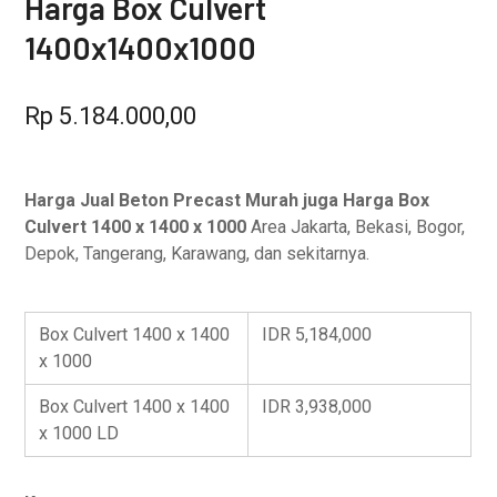
Harga Box Culvert
1400x1400x1000
Rp
5.184.000,00
Harga Jual Beton Precast Murah juga Harga Box
Culvert 1400 x 1400 x 1000
Area Jakarta, Bekasi, Bogor,
Depok, Tangerang, Karawang, dan sekitarnya.
Box Culvert 1400 x 1400
IDR 5,184,000
x 1000
Box Culvert 1400 x 1400
IDR 3,938,000
x 1000 LD