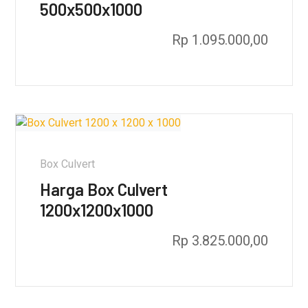
500x500x1000
Rp
1.095.000,00
Box Culvert
Harga Box Culvert
1200x1200x1000
Rp
3.825.000,00