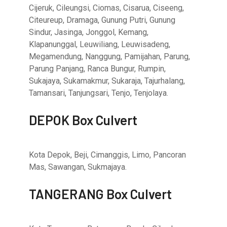
Cijeruk, Cileungsi, Ciomas, Cisarua, Ciseeng,
Citeureup, Dramaga, Gunung Putri, Gunung
Sindur, Jasinga, Jonggol, Kemang,
Klapanunggal, Leuwiliang, Leuwisadeng,
Megamendung, Nanggung, Pamijahan, Parung,
Parung Panjang, Ranca Bungur, Rumpin,
Sukajaya, Sukamakmur, Sukaraja, Tajurhalang,
Tamansari, Tanjungsari, Tenjo, Tenjolaya.
DEPOK Box Culvert
Kota Depok, Beji, Cimanggis, Limo, Pancoran
Mas, Sawangan, Sukmajaya.
TANGERANG Box Culvert