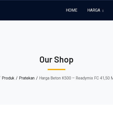
HOME
HARGA
Our Shop
Produk
Pratekan
Harga Beton K500 – Readymix FC 41,50 