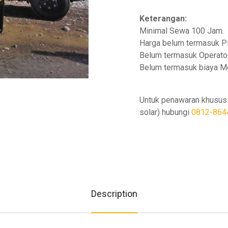
Keterangan:
Minimal Sewa 100 Jam.
Harga belum termasuk P
Belum termasuk Operator
Belum termasuk biaya Mo
Untuk penawaran khusus 
solar) hubungi
0812-864
Description