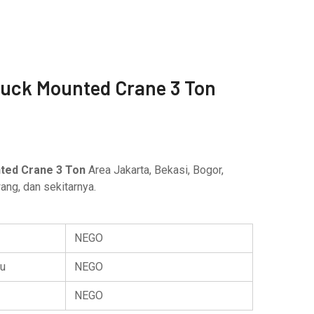
ruck Mounted Crane 3 Ton
ted Crane 3 Ton
Area Jakarta, Bekasi, Bogor,
ng, dan sekitarnya.
NEGO
u
NEGO
NEGO