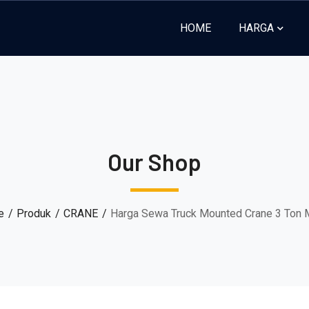
HOME
HARGA
Our Shop
e
Produk
CRANE
Harga Sewa Truck Mounted Crane 3 Ton 