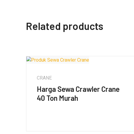
Related products
CRANE
Harga Sewa Crawler Crane
40 Ton Murah