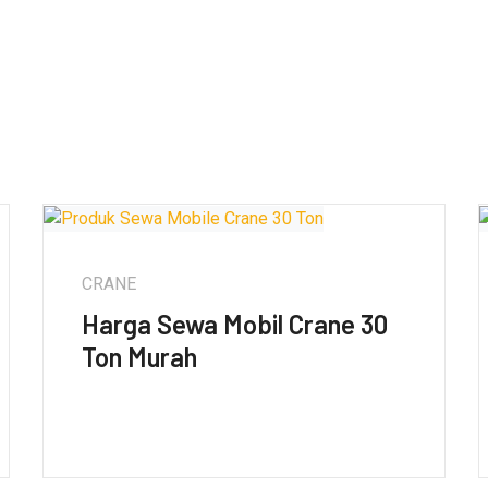
CRANE
Harga Sewa Mobil Crane 30
Ton Murah