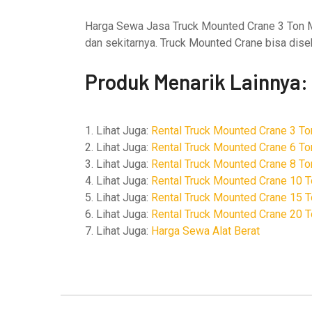
Harga Sewa Jasa Truck Mounted Crane 3 Ton Mu
dan sekitarnya. Truck Mounted Crane bisa diseb
Produk Menarik Lainnya:
1. Lihat Juga:
Rental Truck Mounted Crane 3 To
2. Lihat Juga:
Rental Truck Mounted Crane 6 To
3. Lihat Juga:
Rental Truck Mounted Crane 8 To
4. Lihat Juga:
Rental Truck Mounted Crane 10 
5. Lihat Juga:
Rental Truck Mounted Crane 15 
6. Lihat Juga:
Rental Truck Mounted Crane 20 
7. Lihat Juga:
Harga Sewa Alat Berat