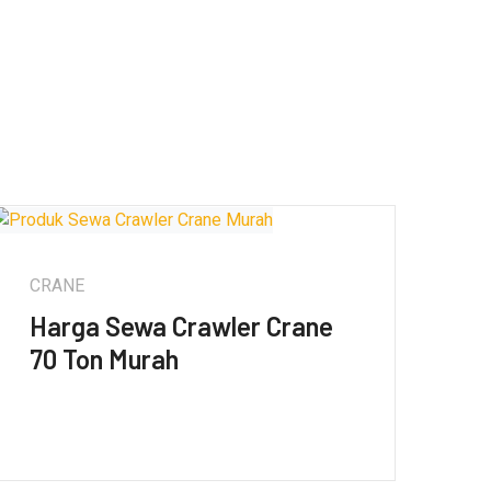
CRANE
Harga Sewa Crawler Crane
70 Ton Murah