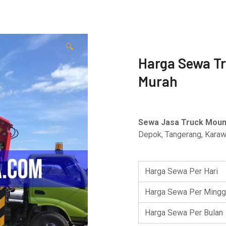
🔍
Harga Sewa T
Murah
Sewa Jasa Truck Moun
Depok, Tangerang, Karawa
Harga Sewa Per Hari
Harga Sewa Per Mingg
Harga Sewa Per Bulan