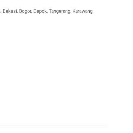
, Bekasi, Bogor, Depok, Tangerang, Karawang,