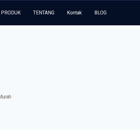
PRODUK
TENTANG
Kontak
BLOG
Murah